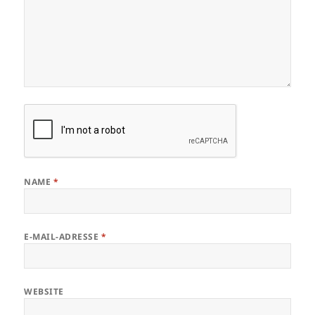
NAME
*
E-MAIL-ADRESSE
*
WEBSITE