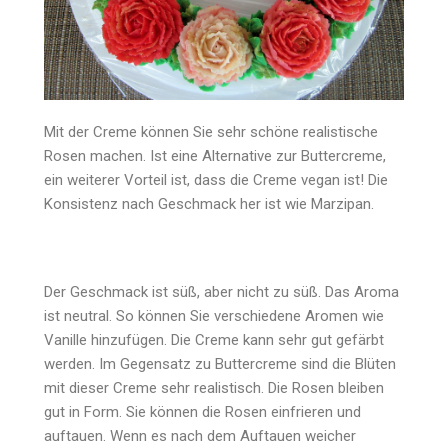
Mit der Creme können Sie sehr schöne realistische
Rosen machen. Ist eine Alternative zur Buttercreme,
ein weiterer Vorteil ist, dass die Creme vegan ist! Die
Konsistenz nach Geschmack her ist wie Marzipan.
Der Geschmack ist süß, aber nicht zu süß. Das Aroma
ist neutral. So können Sie verschiedene Aromen wie
Vanille hinzufügen. Die Creme kann sehr gut gefärbt
werden. Im Gegensatz zu Buttercreme sind die Blüten
mit dieser Creme sehr realistisch. Die Rosen bleiben
gut in Form. Sie können die Rosen einfrieren und
auftauen. Wenn es nach dem Auftauen weicher