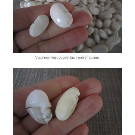
Volumen verdoppeln bis verdreifachen.