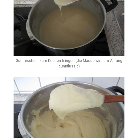
Gut mischen, zum Kochen bringen (die Masse wird am Anfang
dünnflüssig)