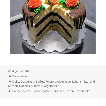
4. Januar 2020
Elena Keller
Deko
,
Desserts & Süßes
,
Feiern und Anlässe
,
Lebensmittel und
Kochen
,
Nachtisch
,
Torten
,
Vegetarisch
Bohnencreme
,
Bohnenpaste
,
Hörnchen
,
Rosen
,
Tortendeko