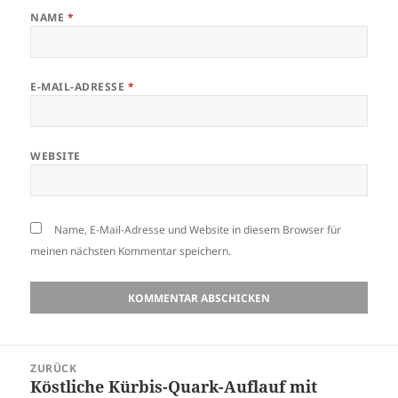
NAME
*
E-MAIL-ADRESSE
*
WEBSITE
Name, E-Mail-Adresse und Website in diesem Browser für
meinen nächsten Kommentar speichern.
ZURÜCK
Köstliche Kürbis-Quark-Auflauf mit