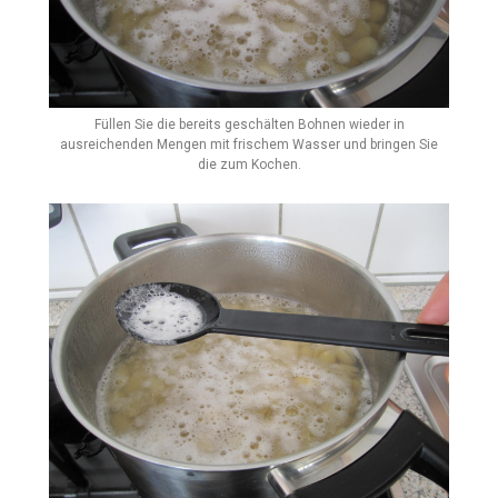
Füllen Sie die bereits geschälten Bohnen wieder in
ausreichenden Mengen mit frischem Wasser und bringen Sie
die zum Kochen.