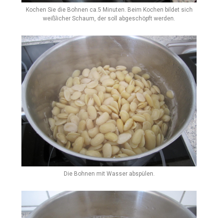
Kochen Sie die Bohnen ca.5 Minuten. Beim Kochen bildet sich
weißlicher Schaum, der soll abgeschöpft werden.
Die Bohnen mit Wasser abspülen.