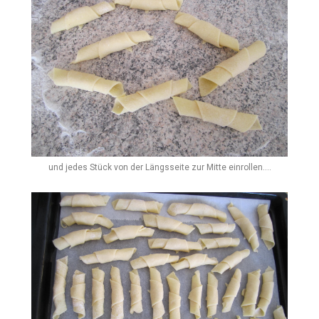
und jedes Stück von der Längsseite zur Mitte einrollen....