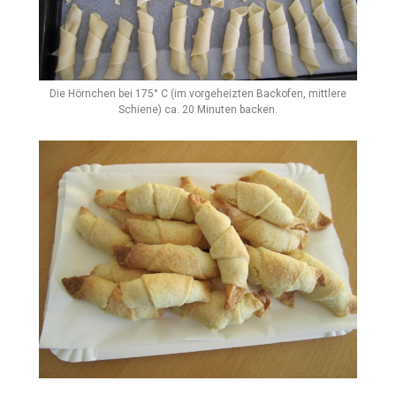
Die Hörnchen bei 175° C (im vorgeheizten Backofen, mittlere
Schiene) ca. 20 Minuten backen.