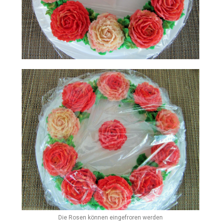
Die Rosen können eingefroren werden