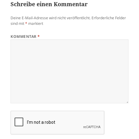
Schreibe einen Kommentar
Deine E-Mail-Adresse wird nicht veröffentlicht.
Erforderliche Felder
sind mit
*
markiert
KOMMENTAR
*