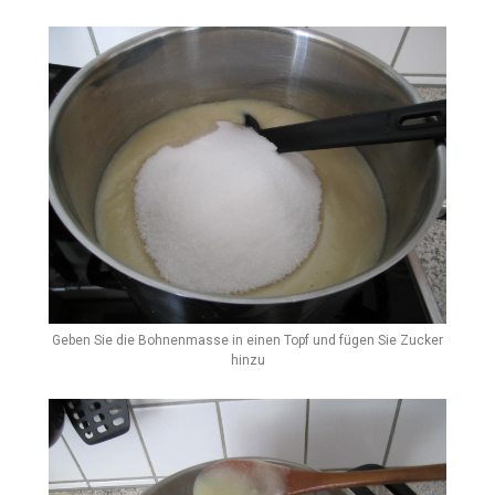
Geben Sie die Bohnenmasse in einen Topf und fügen Sie Zucker
hinzu