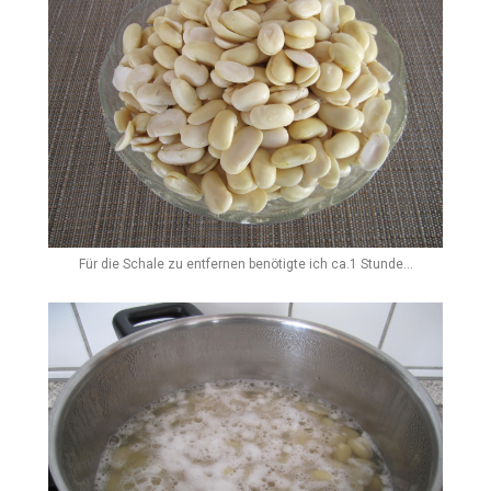
Für die Schale zu entfernen benötigte ich ca.1 Stunde...