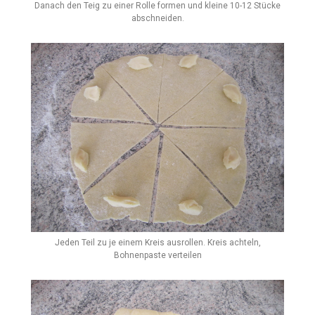
Danach den Teig zu einer Rolle formen und kleine 10-12 Stücke
abschneiden.
Jeden Teil zu je einem Kreis ausrollen. Kreis achteln,
Bohnenpaste verteilen