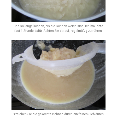
und so lange kochen, bis die Bohnen weich sind. Ich bräuchte
fast 1 Stunde dafür. Achten Sie darauf, regelmäßig zu rühren.
Streichen Sie die gekochte Bohnen durch ein feines Sieb durch.