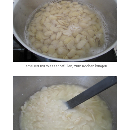
...erneuert mit Wasser befüllen, zum Kochen bringen