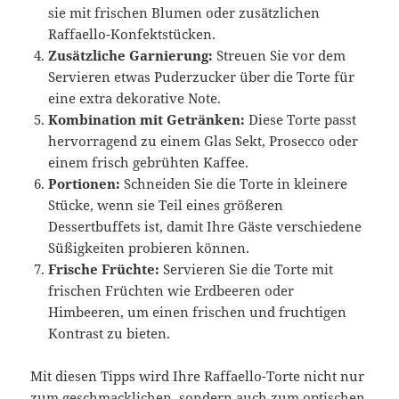
sie mit frischen Blumen oder zusätzlichen
Raffaello-Konfektstücken.
Zusätzliche Garnierung:
Streuen Sie vor dem
Servieren etwas Puderzucker über die Torte für
eine extra dekorative Note.
Kombination mit Getränken:
Diese Torte passt
hervorragend zu einem Glas Sekt, Prosecco oder
einem frisch gebrühten Kaffee.
Portionen:
Schneiden Sie die Torte in kleinere
Stücke, wenn sie Teil eines größeren
Dessertbuffets ist, damit Ihre Gäste verschiedene
Süßigkeiten probieren können.
Frische Früchte:
Servieren Sie die Torte mit
frischen Früchten wie Erdbeeren oder
Himbeeren, um einen frischen und fruchtigen
Kontrast zu bieten.
Mit diesen Tipps wird Ihre Raffaello-Torte nicht nur
zum geschmacklichen, sondern auch zum optischen