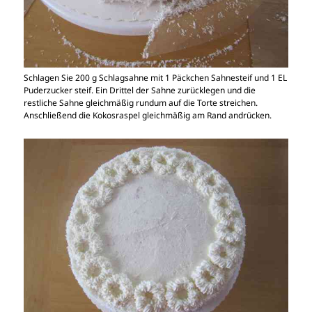
Schlagen Sie 200 g Schlagsahne mit 1 Päckchen Sahnesteif und 1 EL
Puderzucker steif. Ein Drittel der Sahne zurücklegen und die
restliche Sahne gleichmäßig rundum auf die Torte streichen.
Anschließend die Kokosraspel gleichmäßig am Rand andrücken.