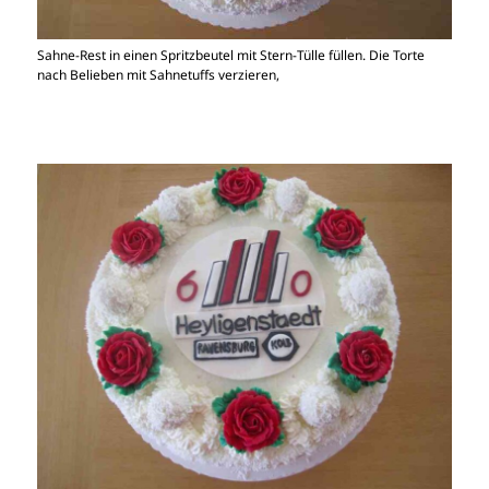
Sahne-Rest in einen Spritzbeutel mit Stern-Tülle füllen. Die Torte
nach Belieben mit Sahnetuffs verzieren,