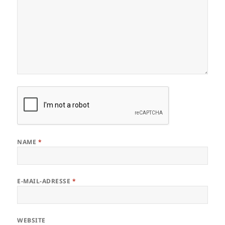
NAME
*
E-MAIL-ADRESSE
*
WEBSITE