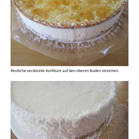
Restliche verdünnte Konfitüre auf den oberen Boden streichen.