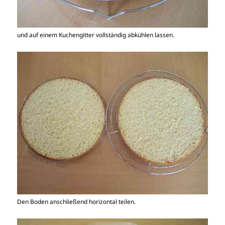
und auf einem Kuchengitter vollständig abkühlen lassen.
Den Boden anschließend horizontal teilen.