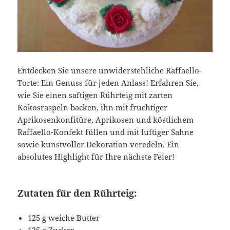
Entdecken Sie unsere unwiderstehliche Raffaello-
Torte: Ein Genuss für jeden Anlass! Erfahren Sie,
wie Sie einen saftigen Rührteig mit zarten
Kokosraspeln backen, ihn mit fruchtiger
Aprikosenkonfitüre, Aprikosen und köstlichem
Raffaello-Konfekt füllen und mit luftiger Sahne
sowie kunstvoller Dekoration veredeln. Ein
absolutes Highlight für Ihre nächste Feier!
Zutaten für den Rührteig:
125 g weiche Butter