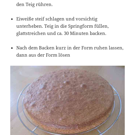
den Teig rühren.
Eiweiße steif schlagen und vorsichtig
unterheben. Teig in die Springform füllen,
glattstreichen und ca. 30 Minuten backen.
Nach dem Backen kurz in der Form ruhen lassen,
dann aus der Form lösen