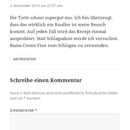
2. November 2016 um 22:37 Uhr
Die Torte schaut supergut aus. Ich bin überzeugt,
dass das wirklich ein Knaller ist wenn Besuch
kommt. Auf jeden Fall wird das Rezept einmal
ausprobiert. Statt Schlagsahne werde ich versuchen
Rama Creme Fine zum Schlagen zu verwenden.
ANTWORTEN
Schreibe einen Kommentar
Deine E-Mail-Adresse wird nicht veröffentlicht.
Erforderliche Felder
sind mit
*
markiert
KOMMENTAR
*