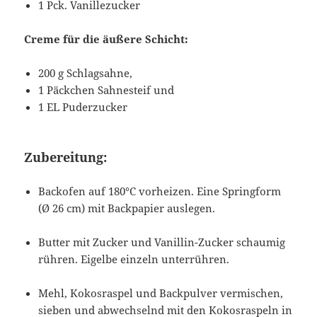
1 Pck. Vanillezucker
Creme für die äußere Schicht:
200 g Schlagsahne,
1 Päckchen Sahnesteif und
1 EL Puderzucker
Zubereitung:
Backofen auf 180°C vorheizen. Eine Springform
(Ø 26 cm) mit Backpapier auslegen.
Butter mit Zucker und Vanillin-Zucker schaumig
rühren. Eigelbe einzeln unterrühren.
Mehl, Kokosraspel und Backpulver vermischen,
sieben und abwechselnd mit den Kokosraspeln in