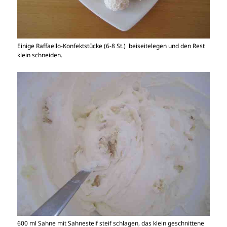
Einige Raffaello-Konfektstücke (6-8 St.) beiseitelegen und den Rest
klein schneiden.
600 ml Sahne mit Sahnesteif steif schlagen, das klein geschnittene