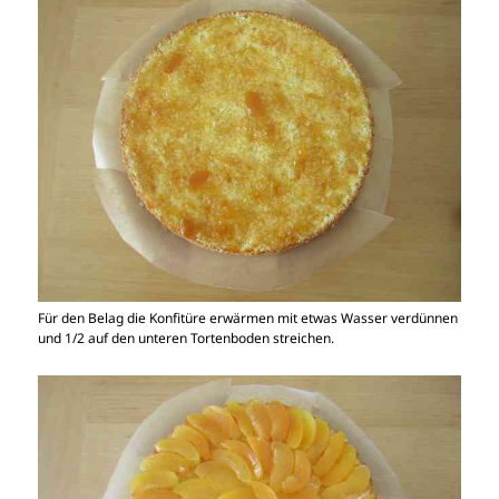
Für den Belag die Konfitüre erwärmen mit etwas Wasser verdünnen
und 1/2 auf den unteren Tortenboden streichen.