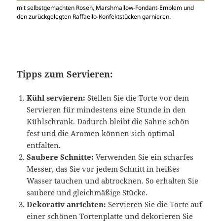
mit selbstgemachten Rosen, Marshmallow-Fondant-Emblem und
den zurückgelegten Raffaello-Konfektstücken garnieren.
Tipps zum Servieren:
Kühl servieren:
Stellen Sie die Torte vor dem
Servieren für mindestens eine Stunde in den
Kühlschrank. Dadurch bleibt die Sahne schön
fest und die Aromen können sich optimal
entfalten.
Saubere Schnitte:
Verwenden Sie ein scharfes
Messer, das Sie vor jedem Schnitt in heißes
Wasser tauchen und abtrocknen. So erhalten Sie
saubere und gleichmäßige Stücke.
Dekorativ anrichten:
Servieren Sie die Torte auf
einer schönen Tortenplatte und dekorieren Sie