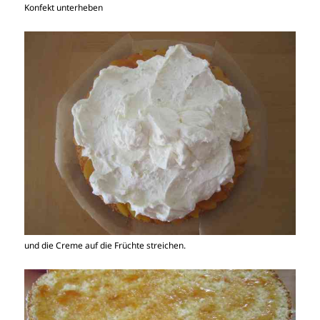
Konfekt unterheben
und die Creme auf die Früchte streichen.