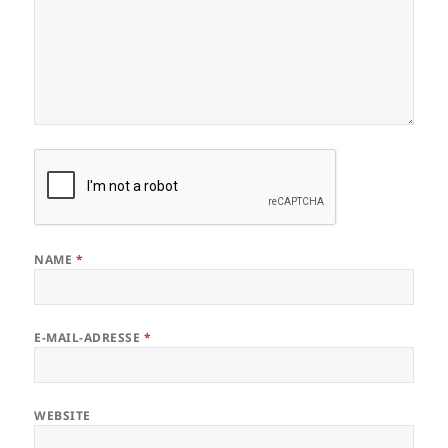
NAME
*
E-MAIL-ADRESSE
*
WEBSITE