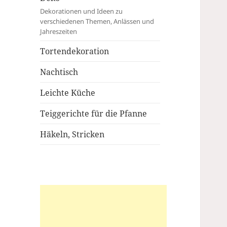
Dekorationen und Ideen zu
verschiedenen Themen, Anlässen und
Jahreszeiten
Tortendekoration
Nachtisch
Leichte Küche
Teiggerichte für die Pfanne
Häkeln, Stricken