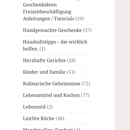
Geschenkideen
Freizeitbeschäftigung
Anleitungen / Tutorials
(29)
Handgemachte Geschenke
(37)
Haushaltstipps – die wirklich
helfen.
(1)
Herzhafte Gerichte
(28)
Kinder und Familie
(51)
Kulinarische Geheimnisse
(72)
Lebensmittel und Kochen
(77)
Lebensstil
(2)
Leichte Küche
(48)