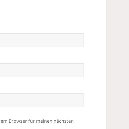
esem Browser für meinen nächsten