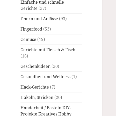
Einfache und schnelle
Gerichte
(37)
Feiern und Anlässe
(93)
Fingerfood
(53)
Gemüse
(19)
Gerichte mit Fleisch & Fisch
(16)
Geschenkideen
(30)
Gesundheit und Wellness
(1)
Hack-Gerichte
(7)
Häkeln, Stricken
(20)
Handarbeit / Basteln DIY-
Projekte Kreatives Hobby