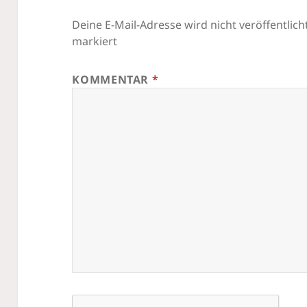
Deine E-Mail-Adresse wird nicht veröffentlicht
markiert
KOMMENTAR
*