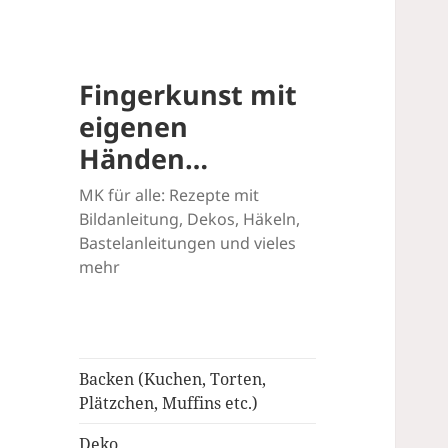
Fingerkunst mit
eigenen
Händen…
MK für alle: Rezepte mit
Bildanleitung, Dekos, Häkeln,
Bastelanleitungen und vieles
mehr
Backen (Kuchen, Torten,
Plätzchen, Muffins etc.)
Deko