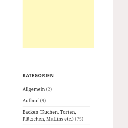
KATEGORIEN
Allgemein
(2)
Auflauf
(9)
Backen (Kuchen, Torten,
Plätzchen, Muffins etc.)
(75)