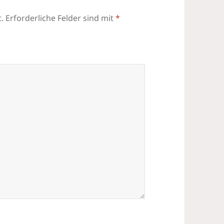
.
Erforderliche Felder sind mit
*