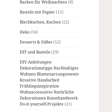
Backen für Weihnachten
(8)
Basteln mit Papier
(15)
Blechkuchen, Kuchen
(22)
Deko
(56)
Desserts & Süßes
(52)
DIY und Basteln
(29)
DIY-Anleitungen
Dekorationstipps Nachhaltiges
Wohnen Blumenarrangements
Kreative Handarbeit
Frühlingsinspiration
Wohnaccessoires Natürliche
Dekorationen Kunsthandwerk
Do-it-yourself-Projekte
(21)