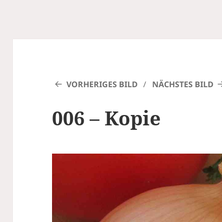
VORHERIGES BILD
NÄCHSTES BILD
006 – Kopie