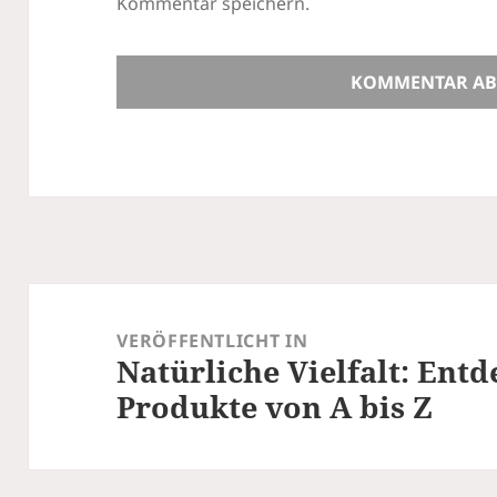
Kommentar speichern.
Beitragsnavigation
VERÖFFENTLICHT IN
Natürliche Vielfalt: Ent
Produkte von A bis Z