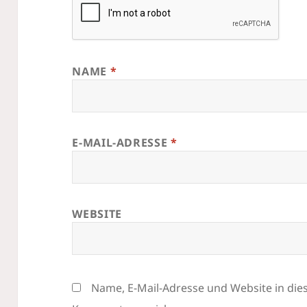
NAME
*
E-MAIL-ADRESSE
*
WEBSITE
Name, E-Mail-Adresse und Website in di