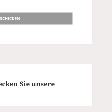
decken Sie unsere