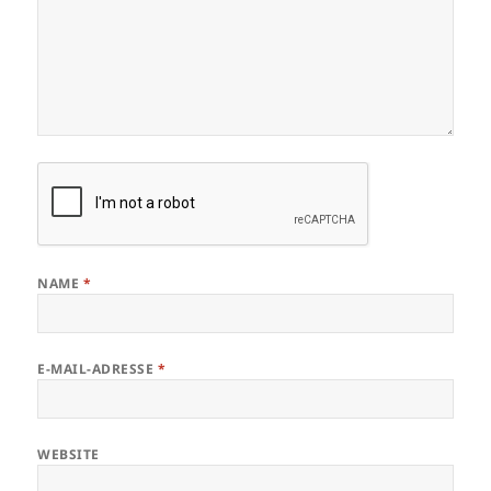
NAME
*
E-MAIL-ADRESSE
*
WEBSITE