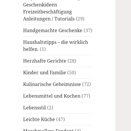
Geschenkideen
Freizeitbeschäftigung
Anleitungen / Tutorials
(29)
Handgemachte Geschenke
(37)
Haushaltstipps – die wirklich
helfen.
(1)
Herzhafte Gerichte
(28)
Kinder und Familie
(50)
Kulinarische Geheimnisse
(72)
Lebensmittel und Kochen
(77)
Lebensstil
(2)
Leichte Küche
(47)