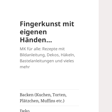
Fingerkunst mit
eigenen
Händen…
MK für alle: Rezepte mit
Bildanleitung, Dekos, Häkeln,
Bastelanleitungen und vieles
mehr
Backen (Kuchen, Torten,
Plätzchen, Muffins etc.)
Deko