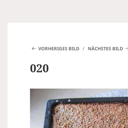
VORHERIGES BILD
NÄCHSTES BILD
020