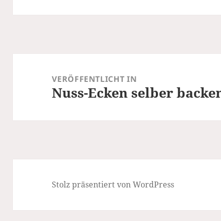
Beitragsnavigation
VERÖFFENTLICHT IN
Nuss-Ecken selber backe
Stolz präsentiert von WordPress