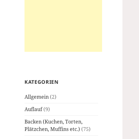
KATEGORIEN
Allgemein
(2)
Auflauf
(9)
Backen (Kuchen, Torten,
Plätzchen, Muffins etc.)
(75)