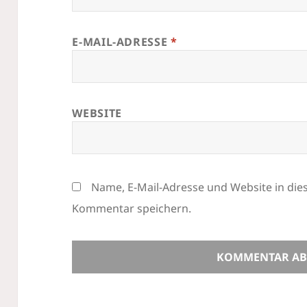
E-MAIL-ADRESSE
*
WEBSITE
Name, E-Mail-Adresse und Website in di
Kommentar speichern.