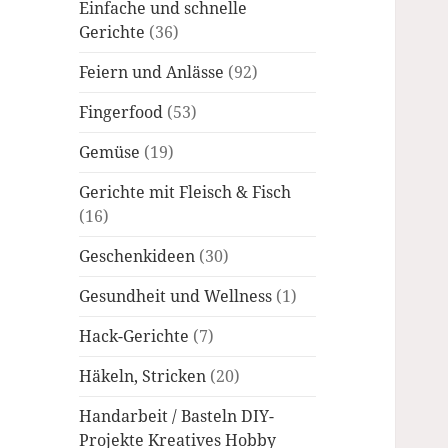
Einfache und schnelle
Gerichte
(36)
Feiern und Anlässe
(92)
Fingerfood
(53)
Gemüse
(19)
Gerichte mit Fleisch & Fisch
(16)
Geschenkideen
(30)
Gesundheit und Wellness
(1)
Hack-Gerichte
(7)
Häkeln, Stricken
(20)
Handarbeit / Basteln DIY-
Projekte Kreatives Hobby