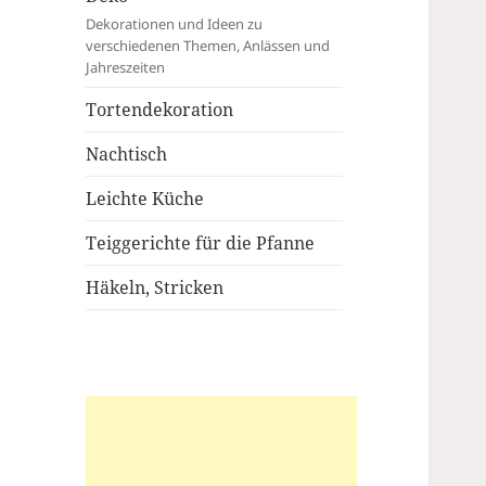
Dekorationen und Ideen zu
verschiedenen Themen, Anlässen und
Jahreszeiten
Tortendekoration
Nachtisch
Leichte Küche
Teiggerichte für die Pfanne
Häkeln, Stricken