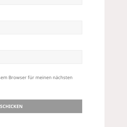
esem Browser für meinen nächsten