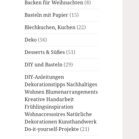
Backen für Weihnachten
(8)
Basteln mit Papier
(15)
Blechkuchen, Kuchen
(22)
Deko
(56)
Desserts & Süßes
(51)
DIY und Basteln
(29)
DIY-Anleitungen
Dekorationstipps Nachhaltiges
Wohnen Blumenarrangements
Kreative Handarbeit
Frühlingsinspiration
Wohnaccessoires Natürliche
Dekorationen Kunsthandwerk
Do-it-yourself-Projekte
(21)