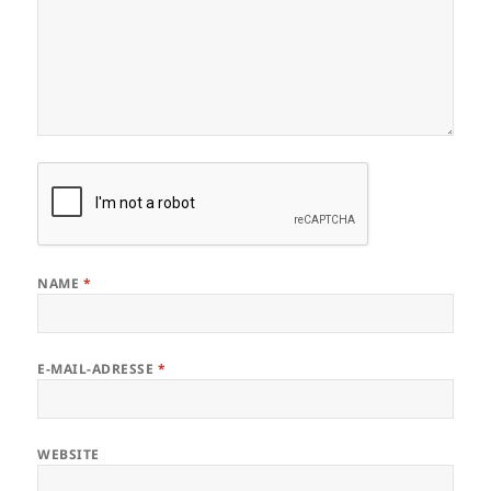
NAME
*
E-MAIL-ADRESSE
*
WEBSITE