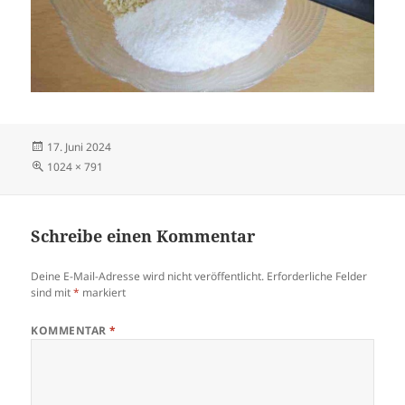
Veröffentlicht
17. Juni 2024
am
Volle
1024 × 791
Größe
Schreibe einen Kommentar
Deine E-Mail-Adresse wird nicht veröffentlicht.
Erforderliche Felder
sind mit
*
markiert
KOMMENTAR
*