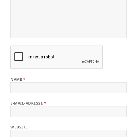
NAME
*
E-MAIL-ADRESSE
*
WEBSITE