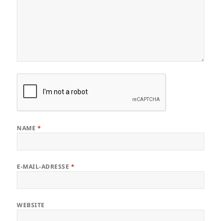
NAME
*
E-MAIL-ADRESSE
*
WEBSITE