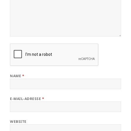
NAME
*
E-MAIL-ADRESSE
*
WEBSITE