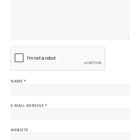
NAME
*
E-MAIL-ADRESSE
*
WEBSITE