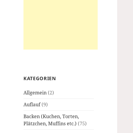
KATEGORIEN
Allgemein
(2)
Auflauf
(9)
Backen (Kuchen, Torten,
Plätzchen, Muffins etc.)
(75)