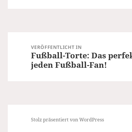
Beitragsnavigation
VERÖFFENTLICHT IN
Fußball-Torte: Das perfe
jeden Fußball-Fan!
Stolz präsentiert von WordPress