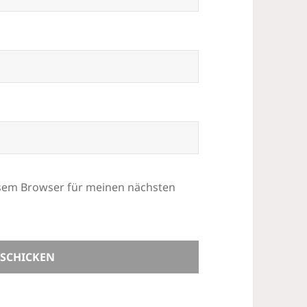
esem Browser für meinen nächsten