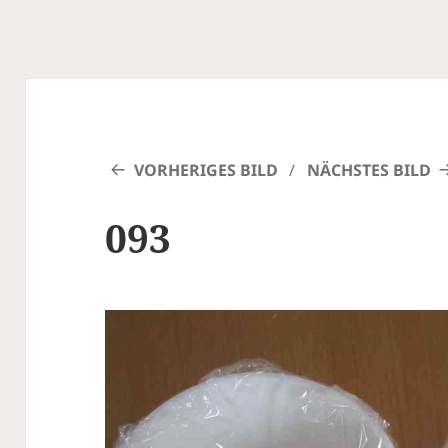
VORHERIGES BILD
NÄCHSTES BILD
093