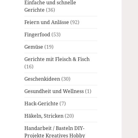
Einfache und schnelle
Gerichte
(36)
Feiern und Anlässe
(92)
Fingerfood
(53)
Gemüse
(19)
Gerichte mit Fleisch & Fisch
(16)
Geschenkideen
(30)
Gesundheit und Wellness
(1)
Hack-Gerichte
(7)
Häkeln, Stricken
(20)
Handarbeit / Basteln DIY-
Projekte Kreatives Hobby