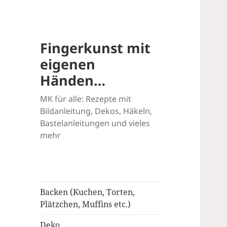
Fingerkunst mit
eigenen
Händen…
MK für alle: Rezepte mit
Bildanleitung, Dekos, Häkeln,
Bastelanleitungen und vieles
mehr
Backen (Kuchen, Torten,
Plätzchen, Muffins etc.)
Deko