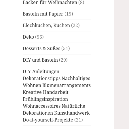
Backen für Weihnachten
(8)
Basteln mit Papier
(15)
Blechkuchen, Kuchen
(22)
Deko
(56)
Desserts & Süßes
(51)
DIY und Basteln
(29)
DIY-Anleitungen
Dekorationstipps Nachhaltiges
Wohnen Blumenarrangements
Kreative Handarbeit
Frühlingsinspiration
Wohnaccessoires Natürliche
Dekorationen Kunsthandwerk
Do-it-yourself-Projekte
(21)