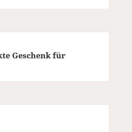
kte Geschenk für