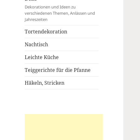
Dekorationen und Ideen zu
verschiedenen Themen, Anlässen und
Jahreszeiten
Tortendekoration
Nachtisch
Leichte Küche
Teiggerichte für die Pfanne
Häkeln, Stricken