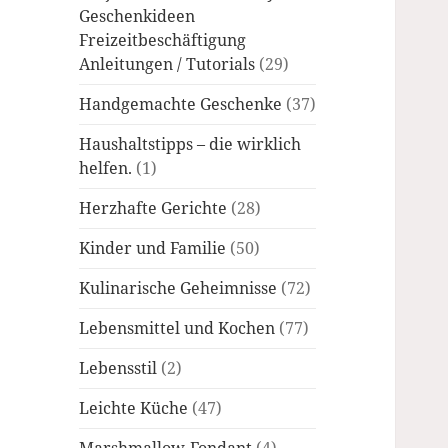
Geschenkideen
Freizeitbeschäftigung
Anleitungen / Tutorials
(29)
Handgemachte Geschenke
(37)
Haushaltstipps – die wirklich
helfen.
(1)
Herzhafte Gerichte
(28)
Kinder und Familie
(50)
Kulinarische Geheimnisse
(72)
Lebensmittel und Kochen
(77)
Lebensstil
(2)
Leichte Küche
(47)