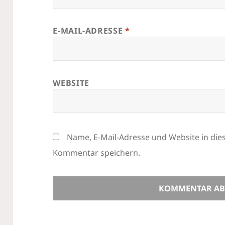
E-MAIL-ADRESSE
*
WEBSITE
Name, E-Mail-Adresse und Website in di
Kommentar speichern.