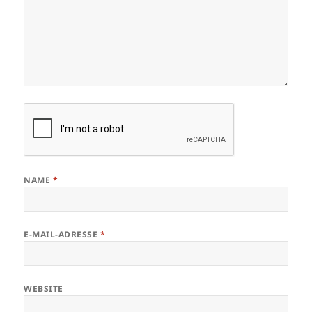
NAME
*
E-MAIL-ADRESSE
*
WEBSITE