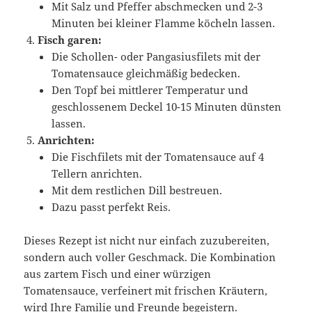
Mit Salz und Pfeffer abschmecken und 2-3
Minuten bei kleiner Flamme köcheln lassen.
Fisch garen:
Die Schollen- oder Pangasiusfilets mit der
Tomatensauce gleichmäßig bedecken.
Den Topf bei mittlerer Temperatur und
geschlossenem Deckel 10-15 Minuten dünsten
lassen.
Anrichten:
Die Fischfilets mit der Tomatensauce auf 4
Tellern anrichten.
Mit dem restlichen Dill bestreuen.
Dazu passt perfekt Reis.
Dieses Rezept ist nicht nur einfach zuzubereiten,
sondern auch voller Geschmack. Die Kombination
aus zartem Fisch und einer würzigen
Tomatensauce, verfeinert mit frischen Kräutern,
wird Ihre Familie und Freunde begeistern.