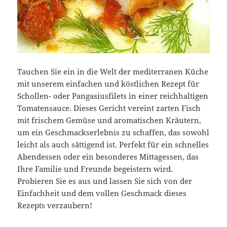
Tauchen Sie ein in die Welt der mediterranen Küche
mit unserem einfachen und köstlichen Rezept für
Schollen- oder Pangasiusfilets in einer reichhaltigen
Tomatensauce. Dieses Gericht vereint zarten Fisch
mit frischem Gemüse und aromatischen Kräutern,
um ein Geschmackserlebnis zu schaffen, das sowohl
leicht als auch sättigend ist. Perfekt für ein schnelles
Abendessen oder ein besonderes Mittagessen, das
Ihre Familie und Freunde begeistern wird.
Probieren Sie es aus und lassen Sie sich von der
Einfachheit und dem vollen Geschmack dieses
Rezepts verzaubern!