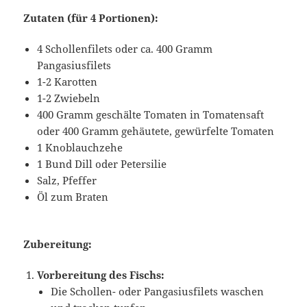
Zutaten (für 4 Portionen):
4 Schollenfilets oder ca. 400 Gramm
Pangasiusfilets
1-2 Karotten
1-2 Zwiebeln
400 Gramm geschälte Tomaten in Tomatensaft
oder 400 Gramm gehäutete, gewürfelte Tomaten
1 Knoblauchzehe
1 Bund Dill oder Petersilie
Salz, Pfeffer
Öl zum Braten
Zubereitung:
Vorbereitung des Fischs:
Die Schollen- oder Pangasiusfilets waschen