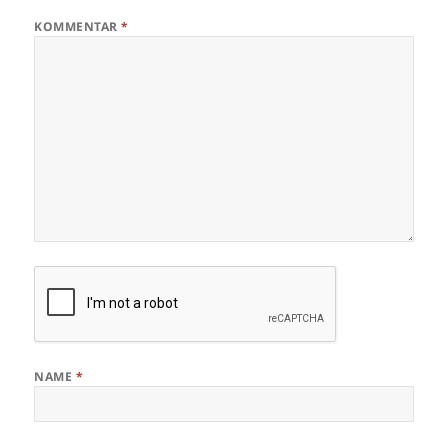
KOMMENTAR
*
NAME
*