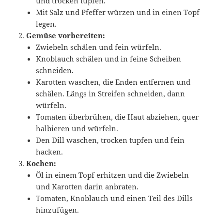
und trocken tupfen.
Mit Salz und Pfeffer würzen und in einen Topf
legen.
Gemüse vorbereiten:
Zwiebeln schälen und fein würfeln.
Knoblauch schälen und in feine Scheiben
schneiden.
Karotten waschen, die Enden entfernen und
schälen. Längs in Streifen schneiden, dann
würfeln.
Tomaten überbrühen, die Haut abziehen, quer
halbieren und würfeln.
Den Dill waschen, trocken tupfen und fein
hacken.
Kochen:
Öl in einem Topf erhitzen und die Zwiebeln
und Karotten darin anbraten.
Tomaten, Knoblauch und einen Teil des Dills
hinzufügen.