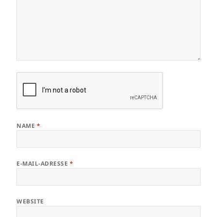
NAME
*
E-MAIL-ADRESSE
*
WEBSITE