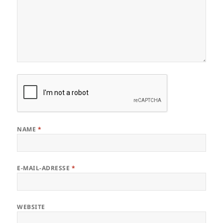
NAME
*
E-MAIL-ADRESSE
*
WEBSITE