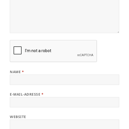
NAME
*
E-MAIL-ADRESSE
*
WEBSITE