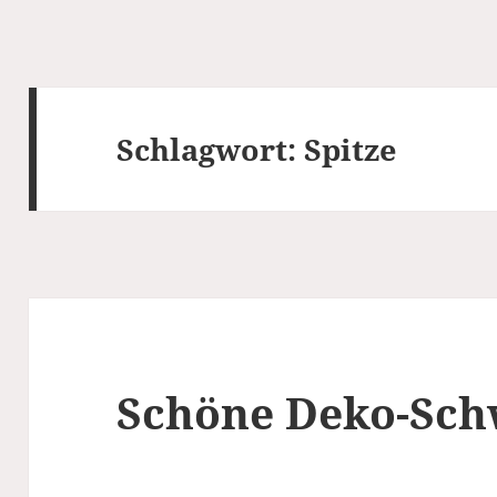
Schlagwort:
Spitze
Schöne Deko-Sc