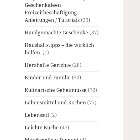
Geschenkideen
Freizeitbeschäftigung
Anleitungen / Tutorials
(29)
Handgemachte Geschenke
(37)
Haushaltstipps – die wirklich
helfen.
(1)
Herzhafte Gerichte
(28)
Kinder und Familie
(50)
Kulinarische Geheimnisse
(72)
Lebensmittel und Kochen
(77)
Lebensstil
(2)
Leichte Küche
(47)