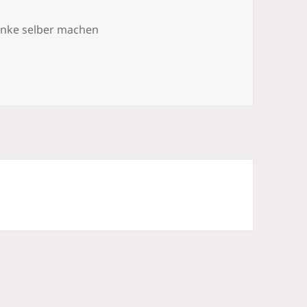
nke selber machen