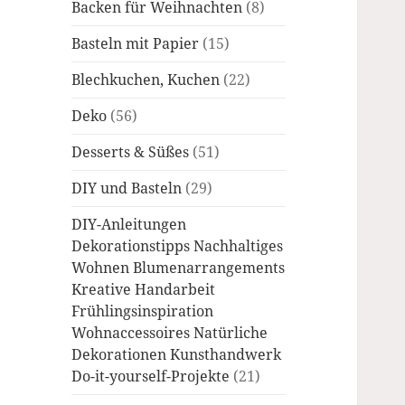
Backen für Weihnachten
(8)
Basteln mit Papier
(15)
Blechkuchen, Kuchen
(22)
Deko
(56)
Desserts & Süßes
(51)
DIY und Basteln
(29)
DIY-Anleitungen
Dekorationstipps Nachhaltiges
Wohnen Blumenarrangements
Kreative Handarbeit
Frühlingsinspiration
Wohnaccessoires Natürliche
Dekorationen Kunsthandwerk
Do-it-yourself-Projekte
(21)