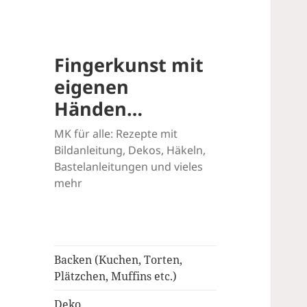
Fingerkunst mit
eigenen
Händen…
MK für alle: Rezepte mit
Bildanleitung, Dekos, Häkeln,
Bastelanleitungen und vieles
mehr
Backen (Kuchen, Torten,
Plätzchen, Muffins etc.)
Deko