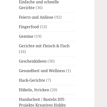
Einfache und schnelle
Gerichte
(36)
Feiern und Anlässe
(92)
Fingerfood
(53)
Gemüse
(19)
Gerichte mit Fleisch & Fisch
(16)
Geschenkideen
(30)
Gesundheit und Wellness
(1)
Hack-Gerichte
(7)
Häkeln, Stricken
(20)
Handarbeit / Basteln DIY-
Projekte Kreatives Hobby