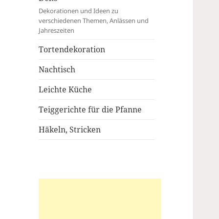
Dekorationen und Ideen zu
verschiedenen Themen, Anlässen und
Jahreszeiten
Tortendekoration
Nachtisch
Leichte Küche
Teiggerichte für die Pfanne
Häkeln, Stricken