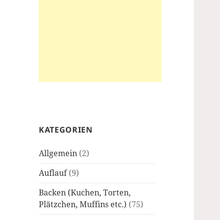
KATEGORIEN
Allgemein
(2)
Auflauf
(9)
Backen (Kuchen, Torten,
Plätzchen, Muffins etc.)
(75)