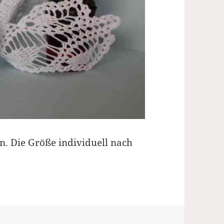
n. Die Größe individuell nach