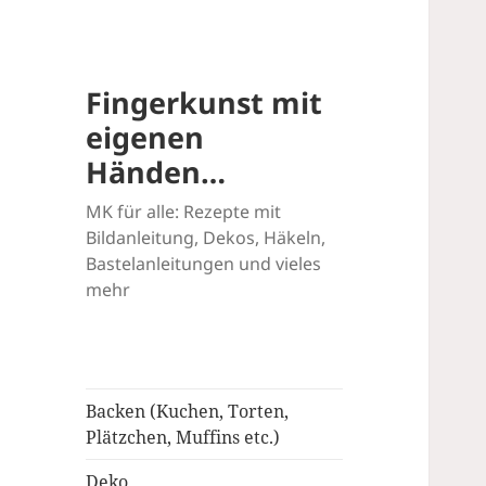
Fingerkunst mit
eigenen
Händen…
MK für alle: Rezepte mit
Bildanleitung, Dekos, Häkeln,
Bastelanleitungen und vieles
mehr
Backen (Kuchen, Torten,
Plätzchen, Muffins etc.)
Deko