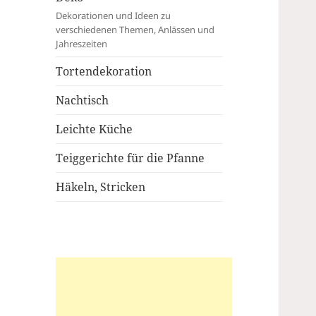
Dekorationen und Ideen zu
verschiedenen Themen, Anlässen und
Jahreszeiten
Tortendekoration
Nachtisch
Leichte Küche
Teiggerichte für die Pfanne
Häkeln, Stricken