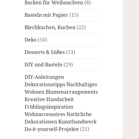
Backen für Weihnachten
(8)
Basteln mit Papier
(15)
Blechkuchen, Kuchen
(22)
Deko
(56)
Desserts & Süßes
(51)
DIY und Basteln
(29)
DIY-Anleitungen
Dekorationstipps Nachhaltiges
Wohnen Blumenarrangements
Kreative Handarbeit
Frühlingsinspiration
Wohnaccessoires Natürliche
Dekorationen Kunsthandwerk
Do-it-yourself-Projekte
(21)