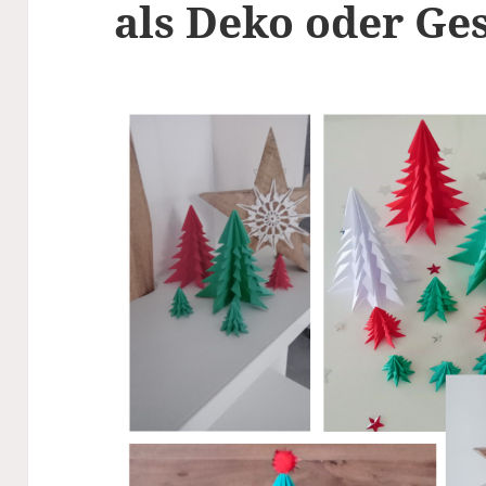
als Deko oder Ge