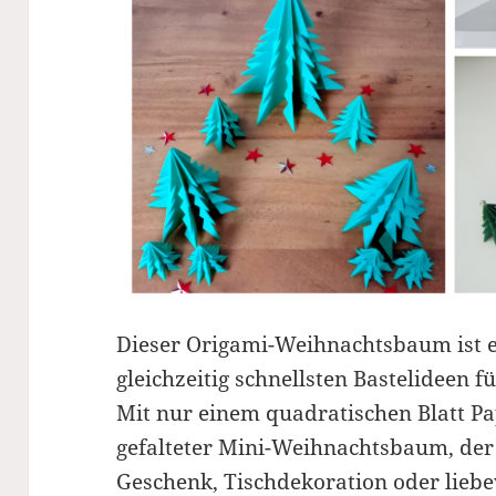
Dieser Origami-Weihnachtsbaum ist e
gleichzeitig schnellsten Bastelideen f
Mit nur einem quadratischen Blatt Pap
gefalteter Mini-Weihnachtsbaum, der s
Geschenk, Tischdekoration oder liebe