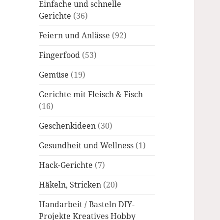
Einfache und schnelle
Gerichte
(36)
Feiern und Anlässe
(92)
Fingerfood
(53)
Gemüse
(19)
Gerichte mit Fleisch & Fisch
(16)
Geschenkideen
(30)
Gesundheit und Wellness
(1)
Hack-Gerichte
(7)
Häkeln, Stricken
(20)
Handarbeit / Basteln DIY-
Projekte Kreatives Hobby