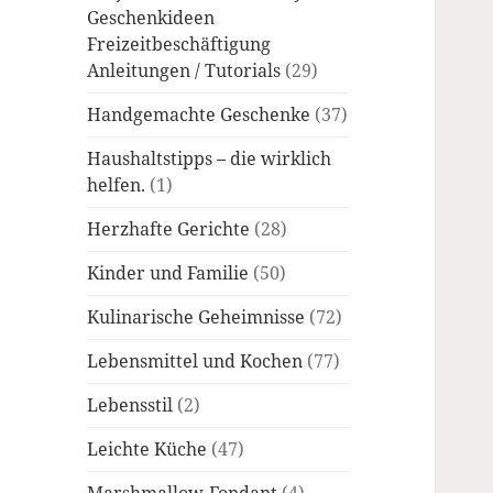
Geschenkideen
Freizeitbeschäftigung
Anleitungen / Tutorials
(29)
Handgemachte Geschenke
(37)
Haushaltstipps – die wirklich
helfen.
(1)
Herzhafte Gerichte
(28)
Kinder und Familie
(50)
Kulinarische Geheimnisse
(72)
Lebensmittel und Kochen
(77)
Lebensstil
(2)
Leichte Küche
(47)