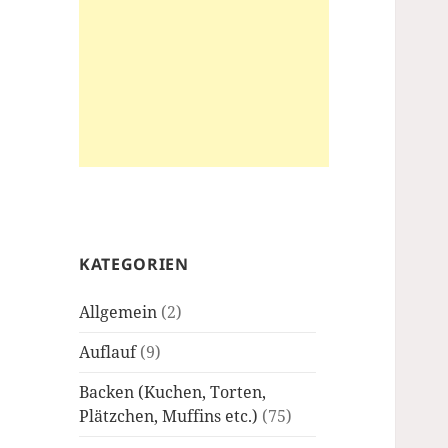
KATEGORIEN
Allgemein
(2)
Auflauf
(9)
Backen (Kuchen, Torten,
Plätzchen, Muffins etc.)
(75)