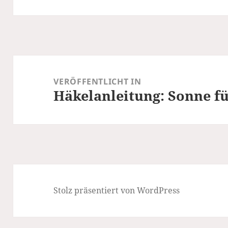
Beitragsnavigation
VERÖFFENTLICHT IN
Häkelanleitung: Sonne f
Stolz präsentiert von WordPress