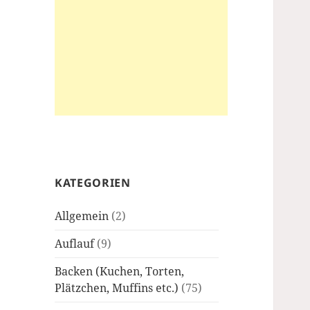
KATEGORIEN
Allgemein
(2)
Auflauf
(9)
Backen (Kuchen, Torten,
Plätzchen, Muffins etc.)
(75)