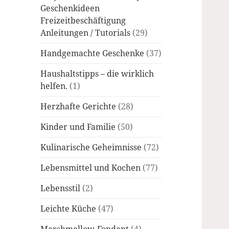
Geschenkideen
Freizeitbeschäftigung
Anleitungen / Tutorials
(29)
Handgemachte Geschenke
(37)
Haushaltstipps – die wirklich
helfen.
(1)
Herzhafte Gerichte
(28)
Kinder und Familie
(50)
Kulinarische Geheimnisse
(72)
Lebensmittel und Kochen
(77)
Lebensstil
(2)
Leichte Küche
(47)