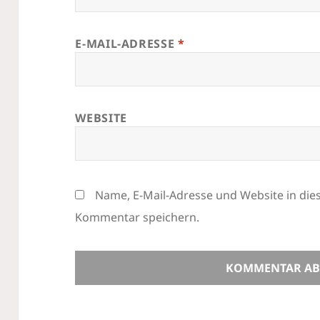
E-MAIL-ADRESSE
*
WEBSITE
Name, E-Mail-Adresse und Website in di
Kommentar speichern.