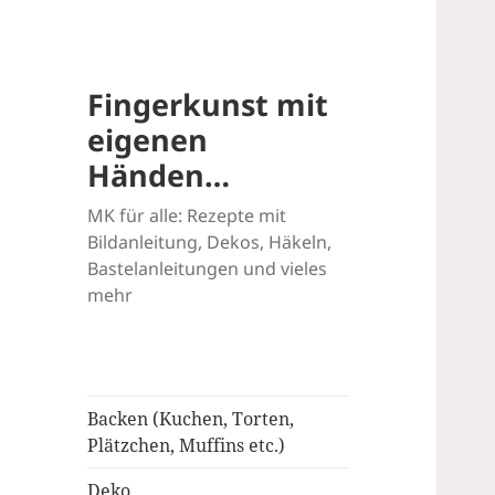
Fingerkunst mit
eigenen
Händen…
MK für alle: Rezepte mit
Bildanleitung, Dekos, Häkeln,
Bastelanleitungen und vieles
mehr
Backen (Kuchen, Torten,
Plätzchen, Muffins etc.)
Deko