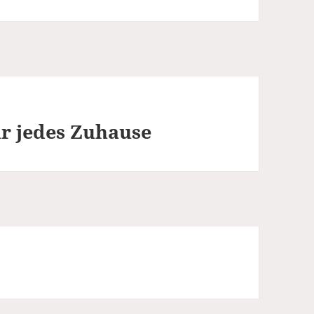
ür jedes Zuhause