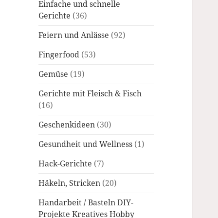
Einfache und schnelle
Gerichte
(36)
Feiern und Anlässe
(92)
Fingerfood
(53)
Gemüse
(19)
Gerichte mit Fleisch & Fisch
(16)
Geschenkideen
(30)
Gesundheit und Wellness
(1)
Hack-Gerichte
(7)
Häkeln, Stricken
(20)
Handarbeit / Basteln DIY-
Projekte Kreatives Hobby