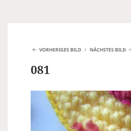
VORHERIGES BILD
NÄCHSTES BILD
081