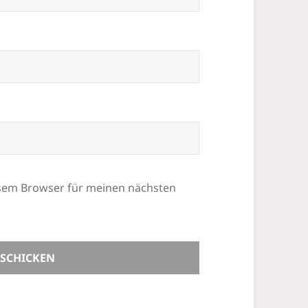
esem Browser für meinen nächsten