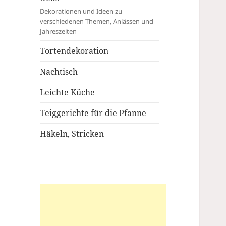
Dekorationen und Ideen zu
verschiedenen Themen, Anlässen und
Jahreszeiten
Tortendekoration
Nachtisch
Leichte Küche
Teiggerichte für die Pfanne
Häkeln, Stricken