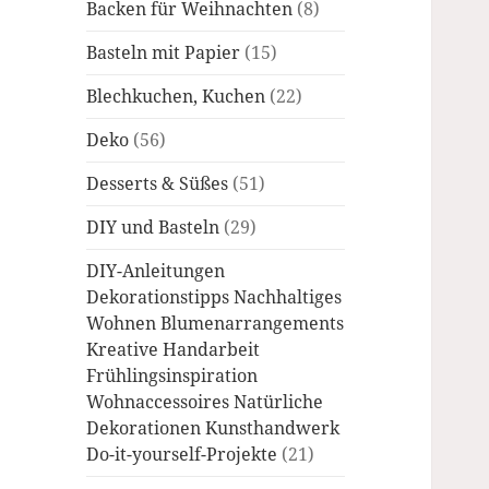
Backen für Weihnachten
(8)
Basteln mit Papier
(15)
Blechkuchen, Kuchen
(22)
Deko
(56)
Desserts & Süßes
(51)
DIY und Basteln
(29)
DIY-Anleitungen
Dekorationstipps Nachhaltiges
Wohnen Blumenarrangements
Kreative Handarbeit
Frühlingsinspiration
Wohnaccessoires Natürliche
Dekorationen Kunsthandwerk
Do-it-yourself-Projekte
(21)