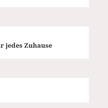
ür jedes Zuhause