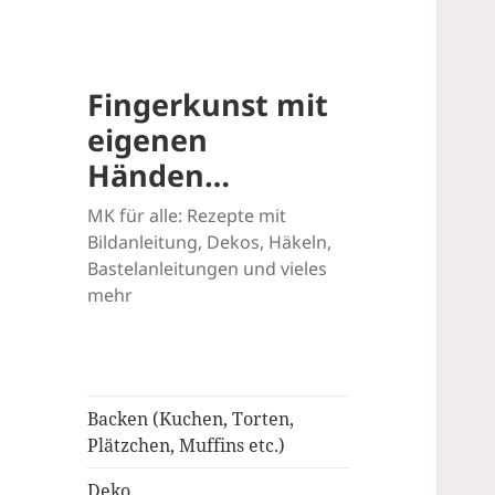
Fingerkunst mit
eigenen
Händen…
MK für alle: Rezepte mit
Bildanleitung, Dekos, Häkeln,
Bastelanleitungen und vieles
mehr
Backen (Kuchen, Torten,
Plätzchen, Muffins etc.)
Deko