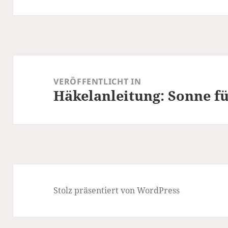
Beitragsnavigation
VERÖFFENTLICHT IN
Häkelanleitung: Sonne f
Stolz präsentiert von WordPress