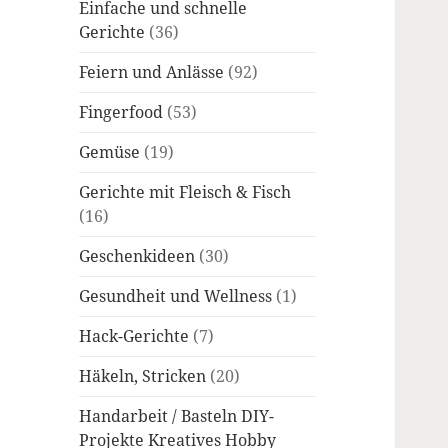
Einfache und schnelle
Gerichte
(36)
Feiern und Anlässe
(92)
Fingerfood
(53)
Gemüse
(19)
Gerichte mit Fleisch & Fisch
(16)
Geschenkideen
(30)
Gesundheit und Wellness
(1)
Hack-Gerichte
(7)
Häkeln, Stricken
(20)
Handarbeit / Basteln DIY-
Projekte Kreatives Hobby