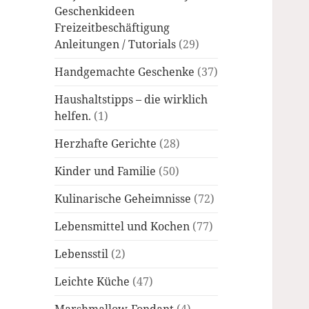
Geschenkideen
Freizeitbeschäftigung
Anleitungen / Tutorials
(29)
Handgemachte Geschenke
(37)
Haushaltstipps – die wirklich
helfen.
(1)
Herzhafte Gerichte
(28)
Kinder und Familie
(50)
Kulinarische Geheimnisse
(72)
Lebensmittel und Kochen
(77)
Lebensstil
(2)
Leichte Küche
(47)