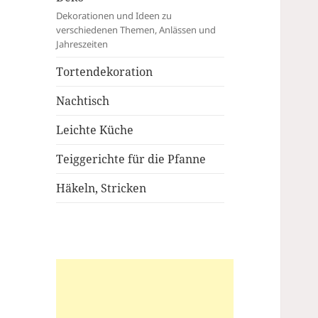
Dekorationen und Ideen zu
verschiedenen Themen, Anlässen und
Jahreszeiten
Tortendekoration
Nachtisch
Leichte Küche
Teiggerichte für die Pfanne
Häkeln, Stricken