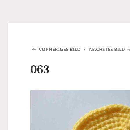
VORHERIGES BILD
NÄCHSTES BILD
063