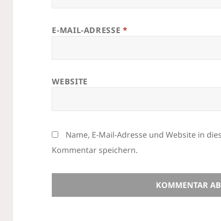
E-MAIL-ADRESSE
*
WEBSITE
Name, E-Mail-Adresse und Website in di
Kommentar speichern.