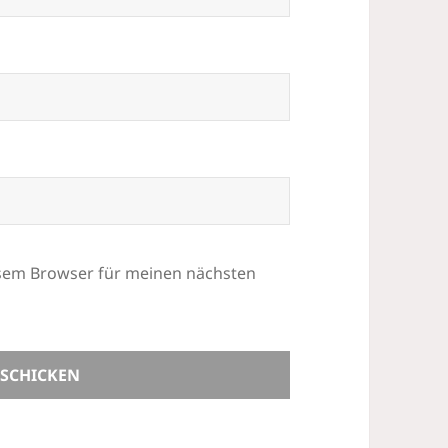
esem Browser für meinen nächsten