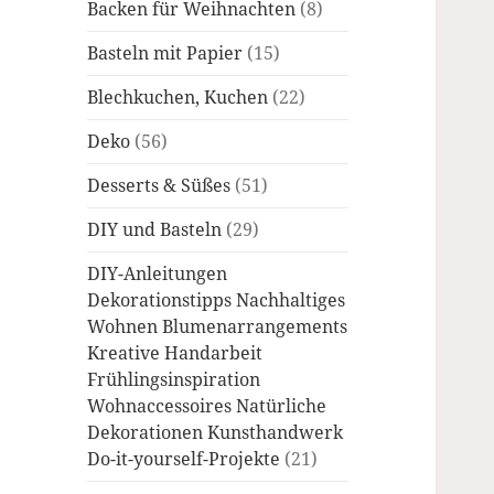
Backen für Weihnachten
(8)
Basteln mit Papier
(15)
Blechkuchen, Kuchen
(22)
Deko
(56)
Desserts & Süßes
(51)
DIY und Basteln
(29)
DIY-Anleitungen
Dekorationstipps Nachhaltiges
Wohnen Blumenarrangements
Kreative Handarbeit
Frühlingsinspiration
Wohnaccessoires Natürliche
Dekorationen Kunsthandwerk
Do-it-yourself-Projekte
(21)