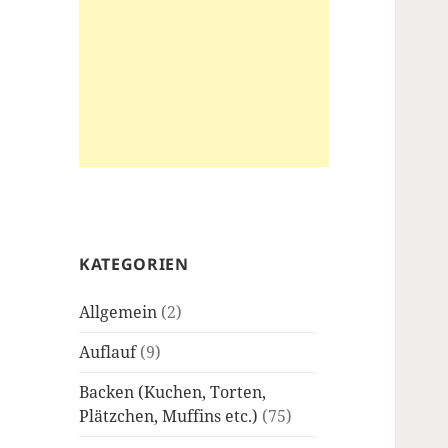
KATEGORIEN
Allgemein
(2)
Auflauf
(9)
Backen (Kuchen, Torten,
Plätzchen, Muffins etc.)
(75)