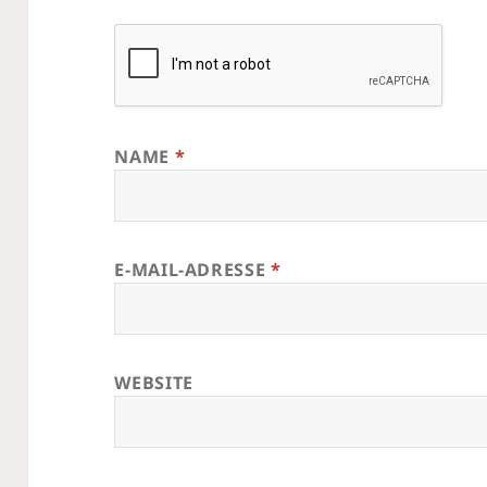
NAME
*
E-MAIL-ADRESSE
*
WEBSITE