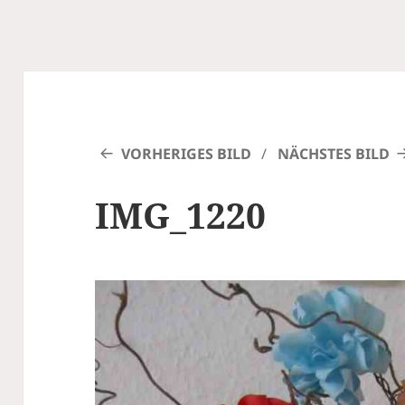
VORHERIGES BILD
NÄCHSTES BILD
IMG_1220