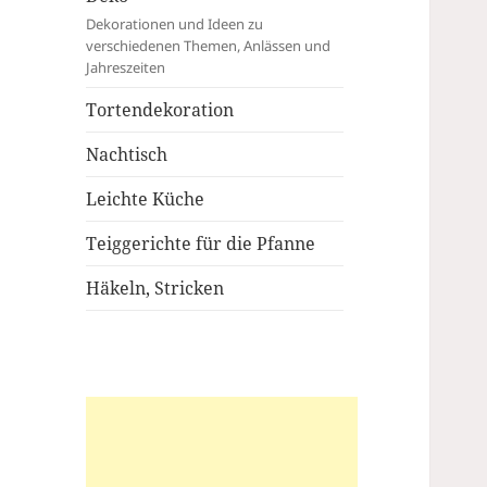
Dekorationen und Ideen zu
verschiedenen Themen, Anlässen und
Jahreszeiten
Tortendekoration
Nachtisch
Leichte Küche
Teiggerichte für die Pfanne
Häkeln, Stricken