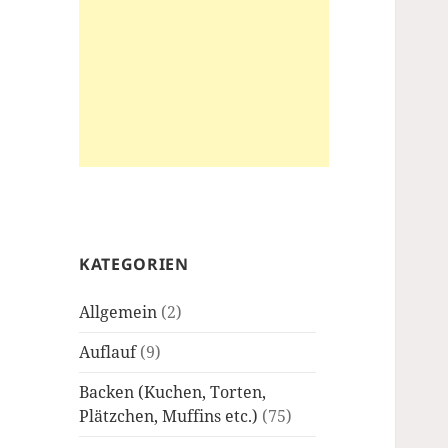
KATEGORIEN
Allgemein
(2)
Auflauf
(9)
Backen (Kuchen, Torten,
Plätzchen, Muffins etc.)
(75)