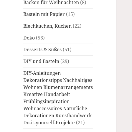
Backen für Weihnachten
(8)
Basteln mit Papier
(15)
Blechkuchen, Kuchen
(22)
Deko
(56)
Desserts & Süßes
(51)
DIY und Basteln
(29)
DIY-Anleitungen
Dekorationstipps Nachhaltiges
Wohnen Blumenarrangements
Kreative Handarbeit
Frühlingsinspiration
Wohnaccessoires Natürliche
Dekorationen Kunsthandwerk
Do-it-yourself-Projekte
(21)