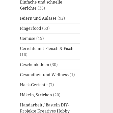
Einfache und schnelle
Gerichte
(36)
Feiern und Anlässe
(92)
Fingerfood
(53)
Gemüse
(19)
Gerichte mit Fleisch & Fisch
(16)
Geschenkideen
(30)
Gesundheit und Wellness
(1)
Hack-Gerichte
(7)
Häkeln, Stricken
(20)
Handarbeit / Basteln DIY-
Projekte Kreatives Hobby