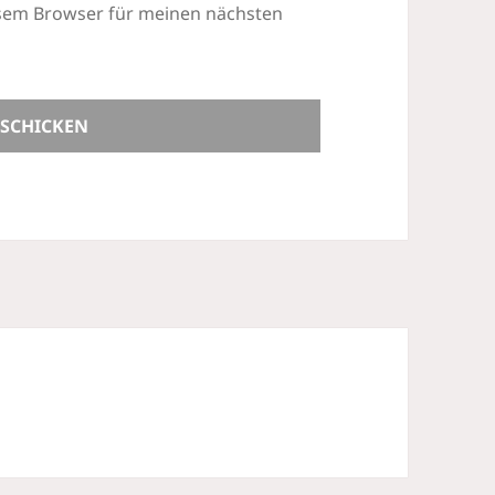
esem Browser für meinen nächsten