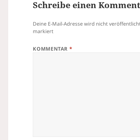
Schreibe einen Kommen
Deine E-Mail-Adresse wird nicht veröffentlicht
markiert
KOMMENTAR
*