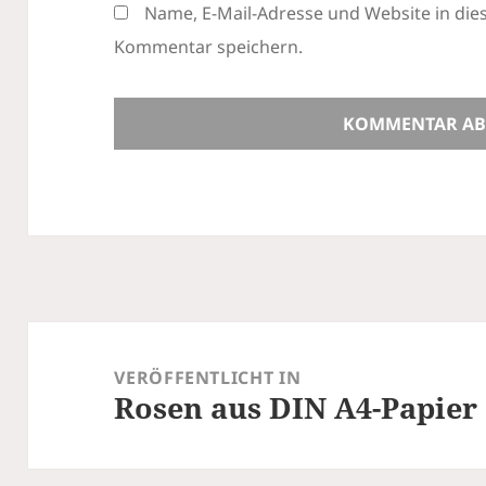
Name, E-Mail-Adresse und Website in di
Kommentar speichern.
Beitragsnavigation
VERÖFFENTLICHT IN
Rosen aus DIN A4-Papier