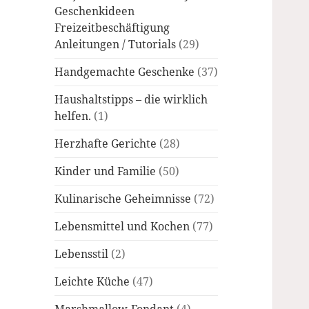
Geschenkideen
Freizeitbeschäftigung
Anleitungen / Tutorials
(29)
Handgemachte Geschenke
(37)
Haushaltstipps – die wirklich
helfen.
(1)
Herzhafte Gerichte
(28)
Kinder und Familie
(50)
Kulinarische Geheimnisse
(72)
Lebensmittel und Kochen
(77)
Lebensstil
(2)
Leichte Küche
(47)