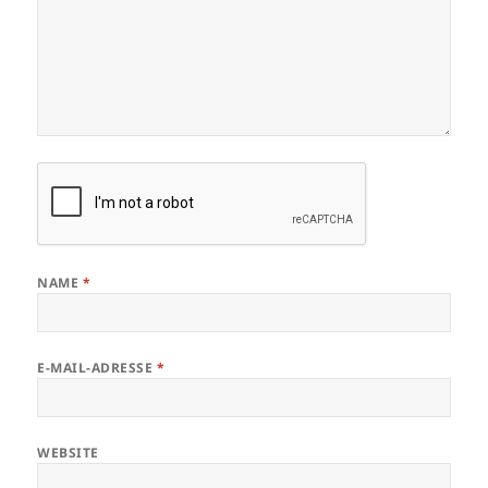
NAME
*
E-MAIL-ADRESSE
*
WEBSITE