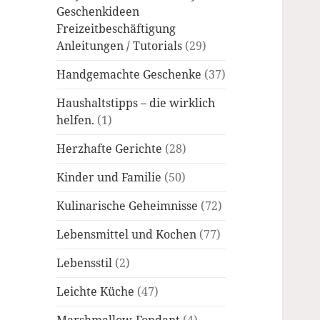
Geschenkideen
Freizeitbeschäftigung
Anleitungen / Tutorials
(29)
Handgemachte Geschenke
(37)
Haushaltstipps – die wirklich
helfen.
(1)
Herzhafte Gerichte
(28)
Kinder und Familie
(50)
Kulinarische Geheimnisse
(72)
Lebensmittel und Kochen
(77)
Lebensstil
(2)
Leichte Küche
(47)