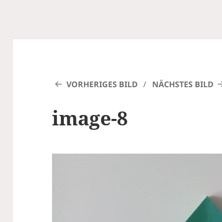
VORHERIGES BILD
NÄCHSTES BILD
image-8