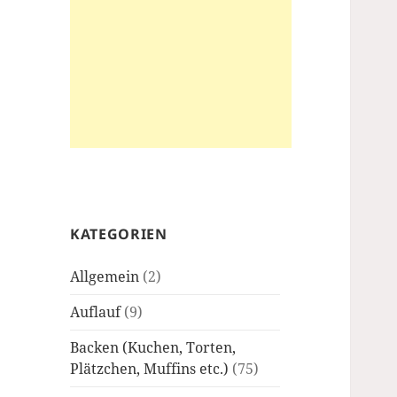
KATEGORIEN
Allgemein
(2)
Auflauf
(9)
Backen (Kuchen, Torten,
Plätzchen, Muffins etc.)
(75)