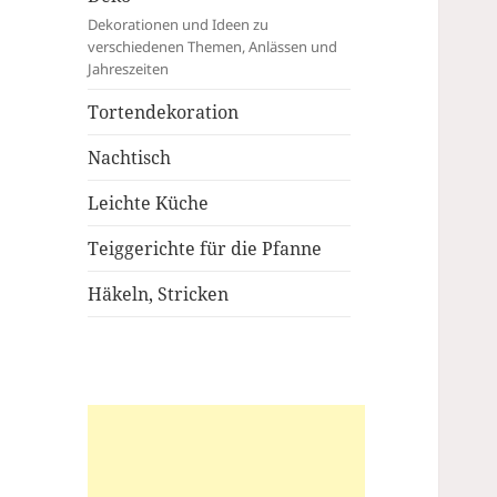
Dekorationen und Ideen zu
verschiedenen Themen, Anlässen und
Jahreszeiten
Tortendekoration
Nachtisch
Leichte Küche
Teiggerichte für die Pfanne
Häkeln, Stricken