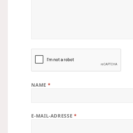
NAME
*
E-MAIL-ADRESSE
*