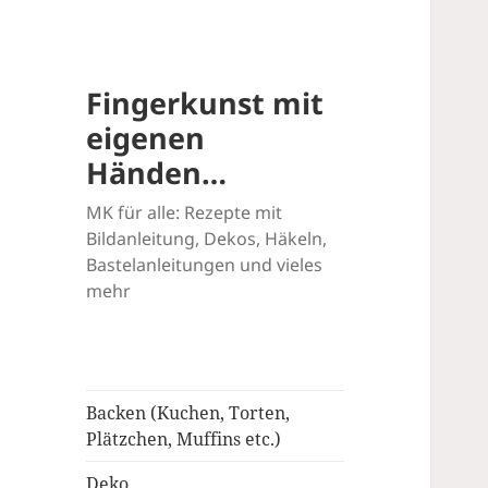
Fingerkunst mit
eigenen
Händen…
MK für alle: Rezepte mit
Bildanleitung, Dekos, Häkeln,
Bastelanleitungen und vieles
mehr
Backen (Kuchen, Torten,
Plätzchen, Muffins etc.)
Deko