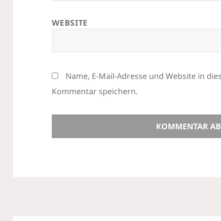
WEBSITE
Name, E-Mail-Adresse und Website in di
Kommentar speichern.