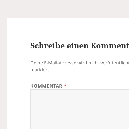
Schreibe einen Kommen
Deine E-Mail-Adresse wird nicht veröffentlicht
markiert
KOMMENTAR
*