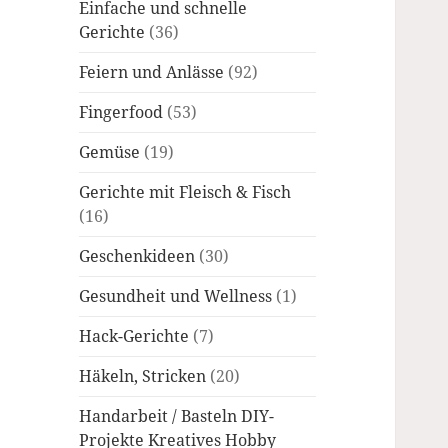
Einfache und schnelle
Gerichte
(36)
Feiern und Anlässe
(92)
Fingerfood
(53)
Gemüse
(19)
Gerichte mit Fleisch & Fisch
(16)
Geschenkideen
(30)
Gesundheit und Wellness
(1)
Hack-Gerichte
(7)
Häkeln, Stricken
(20)
Handarbeit / Basteln DIY-
Projekte Kreatives Hobby