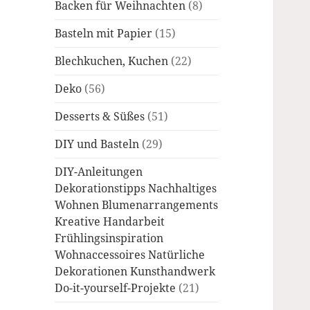
Backen für Weihnachten
(8)
Basteln mit Papier
(15)
Blechkuchen, Kuchen
(22)
Deko
(56)
Desserts & Süßes
(51)
DIY und Basteln
(29)
DIY-Anleitungen
Dekorationstipps Nachhaltiges
Wohnen Blumenarrangements
Kreative Handarbeit
Frühlingsinspiration
Wohnaccessoires Natürliche
Dekorationen Kunsthandwerk
Do-it-yourself-Projekte
(21)