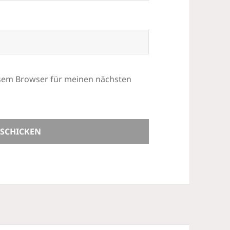
esem Browser für meinen nächsten