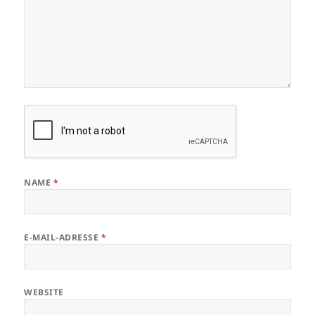
NAME
*
E-MAIL-ADRESSE
*
WEBSITE