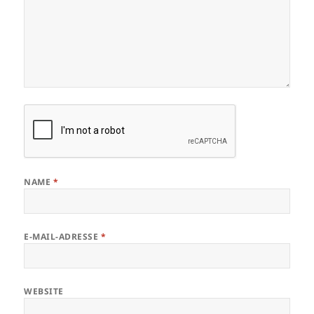
NAME
*
E-MAIL-ADRESSE
*
WEBSITE