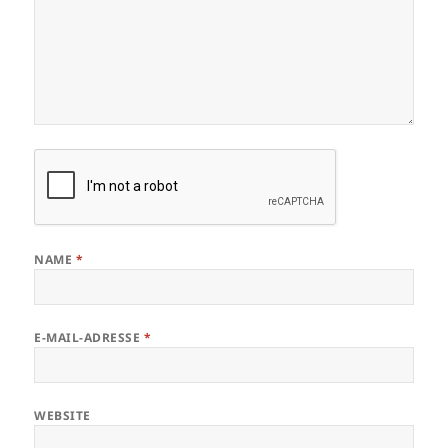
NAME
*
E-MAIL-ADRESSE
*
WEBSITE