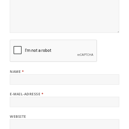
NAME
*
E-MAIL-ADRESSE
*
WEBSITE