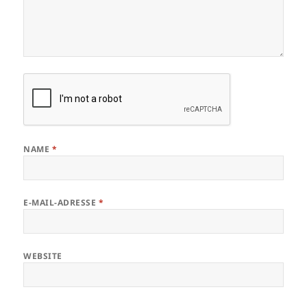
NAME
*
E-MAIL-ADRESSE
*
WEBSITE