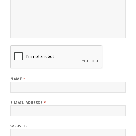
NAME
*
E-MAIL-ADRESSE
*
WEBSITE