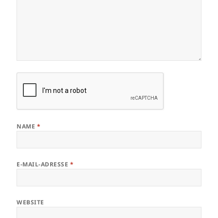
NAME
*
E-MAIL-ADRESSE
*
WEBSITE