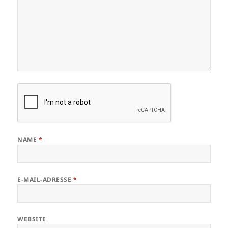
NAME
*
E-MAIL-ADRESSE
*
WEBSITE