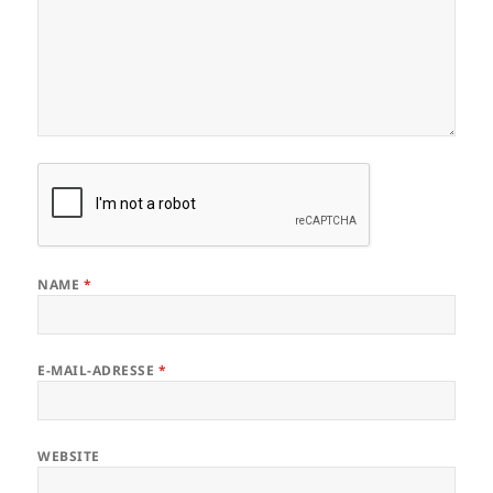
NAME
*
E-MAIL-ADRESSE
*
WEBSITE