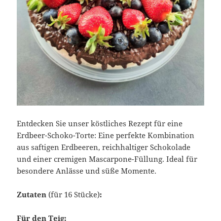
Entdecken Sie unser köstliches Rezept für eine
Erdbeer-Schoko-Torte: Eine perfekte Kombination
aus saftigen Erdbeeren, reichhaltiger Schokolade
und einer cremigen Mascarpone-Füllung. Ideal für
besondere Anlässe und süße Momente.
Zutaten
(für 16 Stücke)
:
Für den Teig: