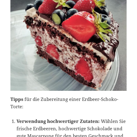
Tipps
für die Zubereitung einer Erdbeer-Schoko-
Torte:
Verwendung hochwertiger Zutaten:
Wählen Sie
frische Erdbeeren, hochwertige Schokolade und
gute Mascarpone für den besten Geschmack und