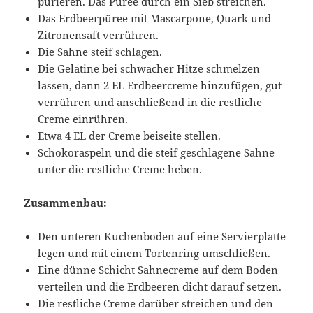
pürieren. Das Püree durch ein Sieb streichen.
Das Erdbeerpüree mit Mascarpone, Quark und
Zitronensaft verrühren.
Die Sahne steif schlagen.
Die Gelatine bei schwacher Hitze schmelzen
lassen, dann 2 EL Erdbeercreme hinzufügen, gut
verrühren und anschließend in die restliche
Creme einrühren.
Etwa 4 EL der Creme beiseite stellen.
Schokoraspeln und die steif geschlagene Sahne
unter die restliche Creme heben.
Zusammenbau:
Den unteren Kuchenboden auf eine Servierplatte
legen und mit einem Tortenring umschließen.
Eine dünne Schicht Sahnecreme auf dem Boden
verteilen und die Erdbeeren dicht darauf setzen.
Die restliche Creme darüber streichen und den