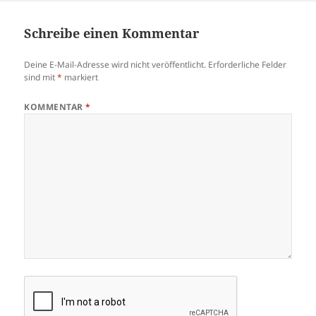
Schreibe einen Kommentar
Deine E-Mail-Adresse wird nicht veröffentlicht.
Erforderliche Felder
sind mit
*
markiert
KOMMENTAR
*