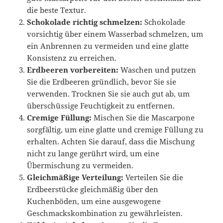
die beste Textur.
Schokolade richtig schmelzen:
Schokolade
vorsichtig über einem Wasserbad schmelzen, um
ein Anbrennen zu vermeiden und eine glatte
Konsistenz zu erreichen.
Erdbeeren vorbereiten:
Waschen und putzen
Sie die Erdbeeren gründlich, bevor Sie sie
verwenden. Trocknen Sie sie auch gut ab, um
überschüssige Feuchtigkeit zu entfernen.
Cremige Füllung:
Mischen Sie die Mascarpone
sorgfältig, um eine glatte und cremige Füllung zu
erhalten. Achten Sie darauf, dass die Mischung
nicht zu lange gerührt wird, um eine
Übermischung zu vermeiden.
Gleichmäßige Verteilung:
Verteilen Sie die
Erdbeerstücke gleichmäßig über den
Kuchenböden, um eine ausgewogene
Geschmackskombination zu gewährleisten.