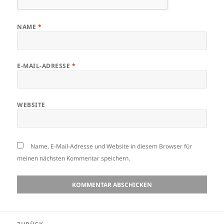
NAME
*
E-MAIL-ADRESSE
*
WEBSITE
Name, E-Mail-Adresse und Website in diesem Browser für
meinen nächsten Kommentar speichern.
Beitragsnavigation