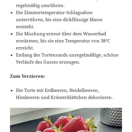
regelmäßig umrühren.
Die Zimmertemperatur-Schlagsahne
unterrühren, bis eine dickflüssige Masse
entsteht.
Die Mischung erneut über dem Wasserbad
erwärmen, bis sie eine Temperatur von 38°C
erreicht.
Entlang des Tortenrands unregelmäßige, schöne
Verläufe des Gusses erzeugen.
Zum Verzieren:
Die Torte mit Erdbeeren, Heidelbeeren,
Himbeeren und Kräuterblättchen dekorieren.