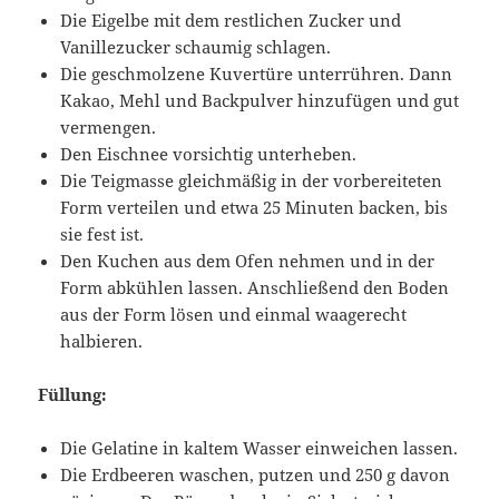
Die Eigelbe mit dem restlichen Zucker und
Vanillezucker schaumig schlagen.
Die geschmolzene Kuvertüre unterrühren. Dann
Kakao, Mehl und Backpulver hinzufügen und gut
vermengen.
Den Eischnee vorsichtig unterheben.
Die Teigmasse gleichmäßig in der vorbereiteten
Form verteilen und etwa 25 Minuten backen, bis
sie fest ist.
Den Kuchen aus dem Ofen nehmen und in der
Form abkühlen lassen. Anschließend den Boden
aus der Form lösen und einmal waagerecht
halbieren.
Füllung:
Die Gelatine in kaltem Wasser einweichen lassen.
Die Erdbeeren waschen, putzen und 250 g davon