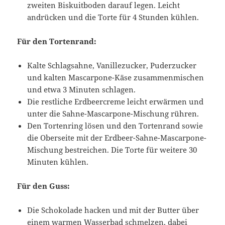
zweiten Biskuitboden darauf legen. Leicht
andrücken und die Torte für 4 Stunden kühlen.
Für den Tortenrand:
Kalte Schlagsahne, Vanillezucker, Puderzucker
und kalten Mascarpone-Käse zusammenmischen
und etwa 3 Minuten schlagen.
Die restliche Erdbeercreme leicht erwärmen und
unter die Sahne-Mascarpone-Mischung rühren.
Den Tortenring lösen und den Tortenrand sowie
die Oberseite mit der Erdbeer-Sahne-Mascarpone-
Mischung bestreichen. Die Torte für weitere 30
Minuten kühlen.
Für den Guss:
Die Schokolade hacken und mit der Butter über
einem warmen Wasserbad schmelzen, dabei