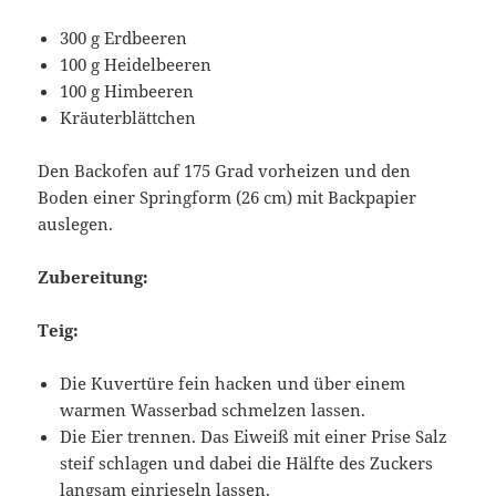
300 g Erdbeeren
100 g Heidelbeeren
100 g Himbeeren
Kräuterblättchen
Den Backofen auf 175 Grad vorheizen und den
Boden einer Springform (26 cm) mit Backpapier
auslegen.
Zubereitung:
Teig:
Die Kuvertüre fein hacken und über einem
warmen Wasserbad schmelzen lassen.
Die Eier trennen. Das Eiweiß mit einer Prise Salz
steif schlagen und dabei die Hälfte des Zuckers
langsam einrieseln lassen.