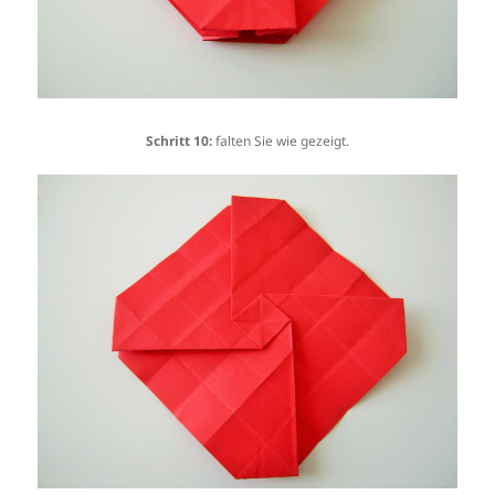
Schritt 10:
falten Sie wie gezeigt.