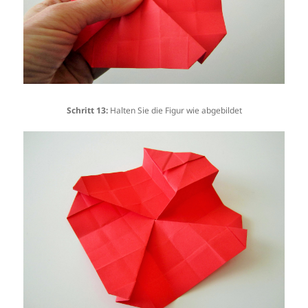
Schritt 13:
Halten Sie die Figur wie abgebildet