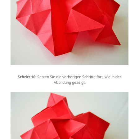
Schritt 16:
Setzen Sie die vorherigen Schritte fort, wie in der
Abbildung gezeigt.