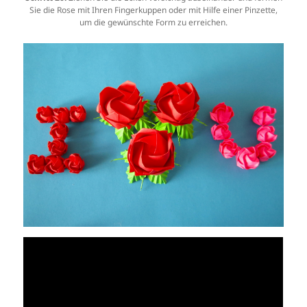
Sie die Rose mit Ihren Fingerkuppen oder mit Hilfe einer Pinzette,
um die gewünschte Form zu erreichen.