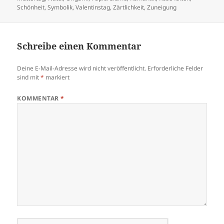
Schönheit
,
Symbolik
,
Valentinstag
,
Zärtlichkeit
,
Zuneigung
Schreibe einen Kommentar
Deine E-Mail-Adresse wird nicht veröffentlicht.
Erforderliche Felder
sind mit
*
markiert
KOMMENTAR
*