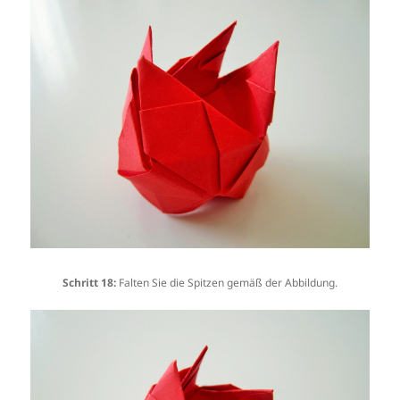
Schritt 18:
Falten Sie die Spitzen gemäß der Abbildung.