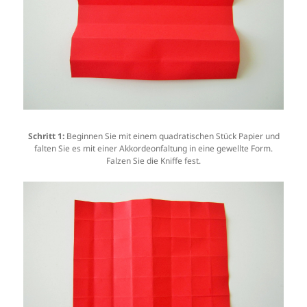
Schritt 1:
Beginnen Sie mit einem quadratischen Stück Papier und
falten Sie es mit einer Akkordeonfaltung in eine gewellte Form.
Falzen Sie die Kniffe fest.