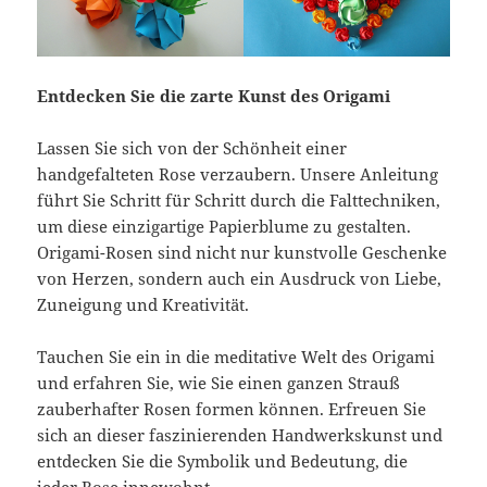
Entdecken Sie die zarte Kunst des Origami
Lassen Sie sich von der Schönheit einer
handgefalteten Rose verzaubern. Unsere Anleitung
führt Sie Schritt für Schritt durch die Falttechniken,
um diese einzigartige Papierblume zu gestalten.
Origami-Rosen sind nicht nur kunstvolle Geschenke
von Herzen, sondern auch ein Ausdruck von Liebe,
Zuneigung und Kreativität.
Tauchen Sie ein in die meditative Welt des Origami
und erfahren Sie, wie Sie einen ganzen Strauß
zauberhafter Rosen formen können. Erfreuen Sie
sich an dieser faszinierenden Handwerkskunst und
entdecken Sie die Symbolik und Bedeutung, die
jeder Rose innewohnt.