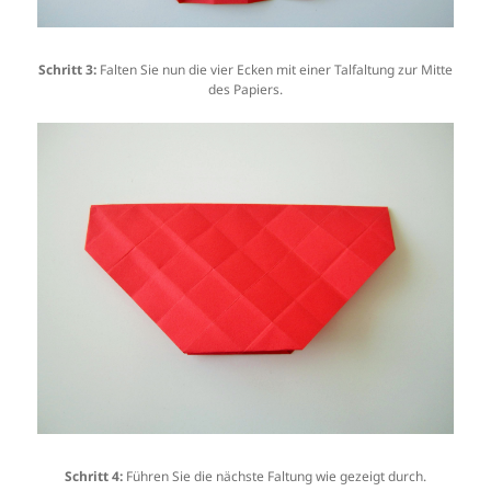
Schritt 3:
Falten Sie nun die vier Ecken mit einer Talfaltung zur Mitte
des Papiers.
Schritt 4:
Führen Sie die nächste Faltung wie gezeigt durch.