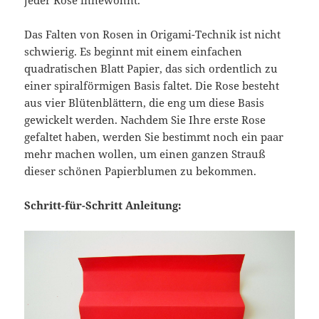
Das Falten von Rosen in Origami-Technik ist nicht
schwierig. Es beginnt mit einem einfachen
quadratischen Blatt Papier, das sich ordentlich zu
einer spiralförmigen Basis faltet. Die Rose besteht
aus vier Blütenblättern, die eng um diese Basis
gewickelt werden. Nachdem Sie Ihre erste Rose
gefaltet haben, werden Sie bestimmt noch ein paar
mehr machen wollen, um einen ganzen Strauß
dieser schönen Papierblumen zu bekommen.
Schritt-für-Schritt Anleitung: