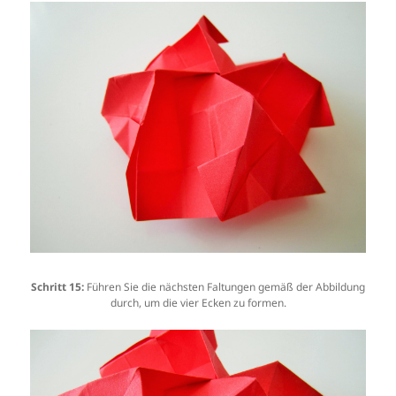
Schritt 15:
Führen Sie die nächsten Faltungen gemäß der Abbildung
durch, um die vier Ecken zu formen.