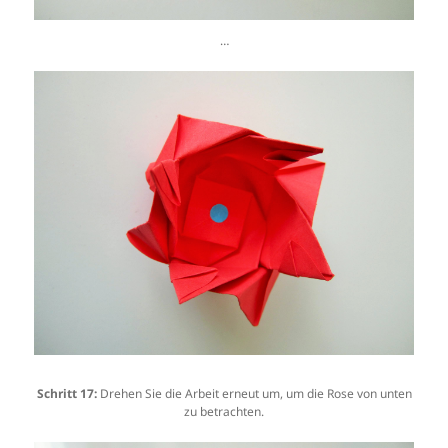
…
Schritt 17:
Drehen Sie die Arbeit erneut um, um die Rose von unten
zu betrachten.