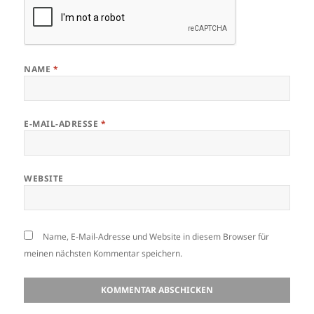
NAME
*
E-MAIL-ADRESSE
*
WEBSITE
Name, E-Mail-Adresse und Website in diesem Browser für
meinen nächsten Kommentar speichern.