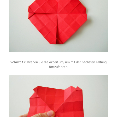
Schritt 12:
Drehen Sie die Arbeit um, um mit der nächsten Faltung
fortzufahren.