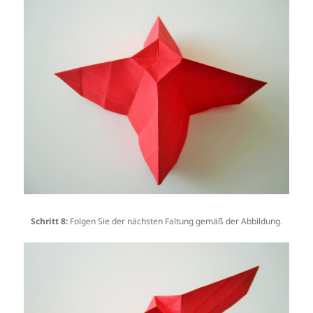
Schritt 8:
Folgen Sie der nächsten Faltung gemäß der Abbildung.