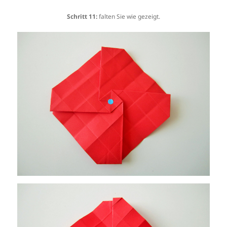
Schritt 11:
falten Sie wie gezeigt.