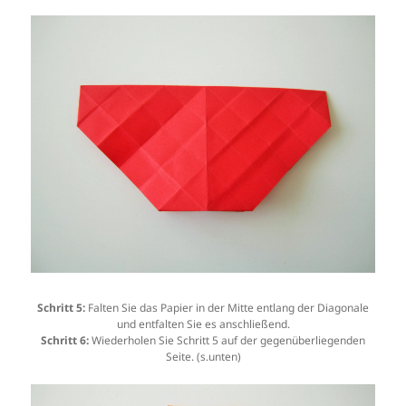
Schritt 5:
Falten Sie das Papier in der Mitte entlang der Diagonale
und entfalten Sie es anschließend.
Schritt 6:
Wiederholen Sie Schritt 5 auf der gegenüberliegenden
Seite. (s.unten)