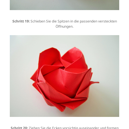
Schritt 19:
Schieben Sie die Spitzen in die passenden versteckten
Öffnungen.
Schritt 20:
Ziehen Sie die Ecken vorsichtig auseinander und formen