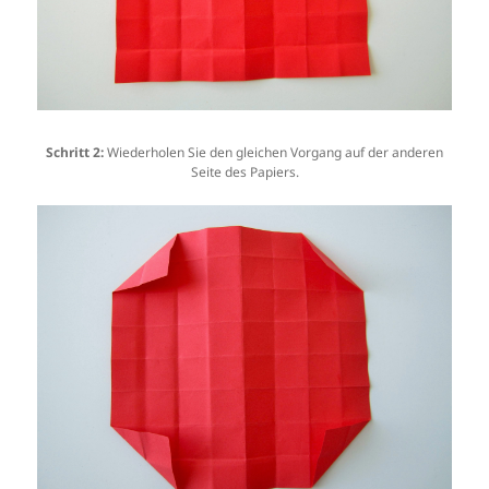
Schritt 2:
Wiederholen Sie den gleichen Vorgang auf der anderen
Seite des Papiers.