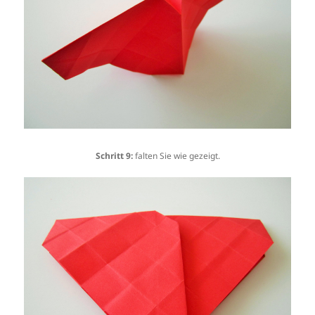
Schritt 9:
falten Sie wie gezeigt.