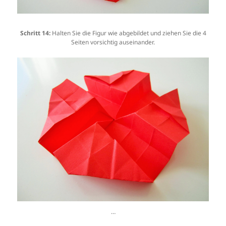
Schritt 14:
Halten Sie die Figur wie abgebildet und ziehen Sie die 4
Seiten vorsichtig auseinander.
…