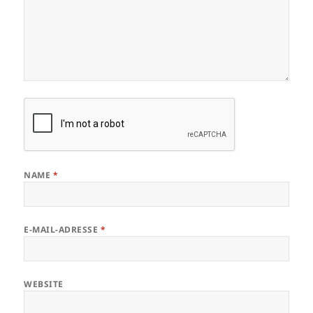
NAME
*
E-MAIL-ADRESSE
*
WEBSITE