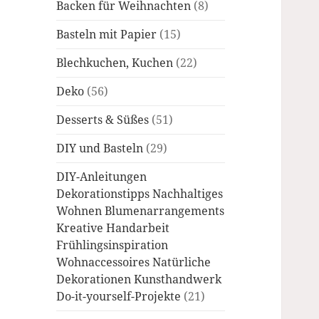
Backen für Weihnachten
(8)
Basteln mit Papier
(15)
Blechkuchen, Kuchen
(22)
Deko
(56)
Desserts & Süßes
(51)
DIY und Basteln
(29)
DIY-Anleitungen
Dekorationstipps Nachhaltiges
Wohnen Blumenarrangements
Kreative Handarbeit
Frühlingsinspiration
Wohnaccessoires Natürliche
Dekorationen Kunsthandwerk
Do-it-yourself-Projekte
(21)