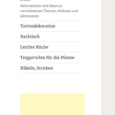
Dekorationen und Ideen zu
verschiedenen Themen, Anlässen und
Jahreszeiten
Tortendekoration
Nachtisch
Leichte Küche
Teiggerichte für die Pfanne
Häkeln, Stricken