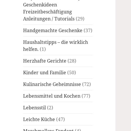
Geschenkideen
Freizeitbeschäftigung
Anleitungen / Tutorials
(29)
Handgemachte Geschenke
(37)
Haushaltstipps – die wirklich
helfen.
(1)
Herzhafte Gerichte
(28)
Kinder und Familie
(50)
Kulinarische Geheimnisse
(72)
Lebensmittel und Kochen
(77)
Lebensstil
(2)
Leichte Küche
(47)