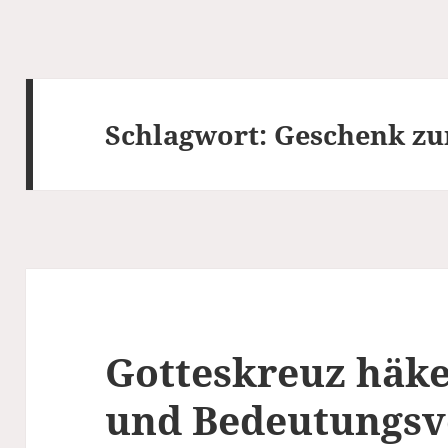
Schlagwort:
Geschenk zu
Gotteskreuz häke
und Bedeutungsv