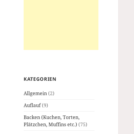
KATEGORIEN
Allgemein
(2)
Auflauf
(9)
Backen (Kuchen, Torten,
Plätzchen, Muffins etc.)
(75)