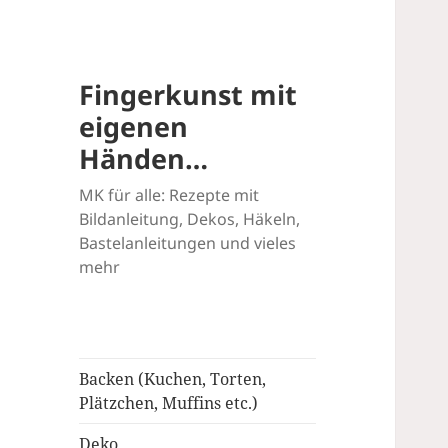
Fingerkunst mit
eigenen
Händen…
MK für alle: Rezepte mit
Bildanleitung, Dekos, Häkeln,
Bastelanleitungen und vieles
mehr
Backen (Kuchen, Torten,
Plätzchen, Muffins etc.)
Deko