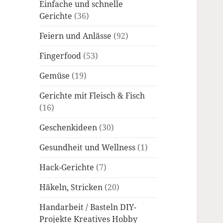
Einfache und schnelle
Gerichte
(36)
Feiern und Anlässe
(92)
Fingerfood
(53)
Gemüse
(19)
Gerichte mit Fleisch & Fisch
(16)
Geschenkideen
(30)
Gesundheit und Wellness
(1)
Hack-Gerichte
(7)
Häkeln, Stricken
(20)
Handarbeit / Basteln DIY-
Projekte Kreatives Hobby