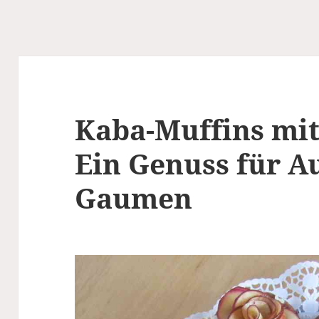
Kaba-Muffins mit
Ein Genuss für A
Gaumen