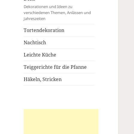
Dekorationen und Ideen zu
verschiedenen Themen, Anlässen und
Jahreszeiten
Tortendekoration
Nachtisch
Leichte Küche
Teiggerichte für die Pfanne
Häkeln, Stricken