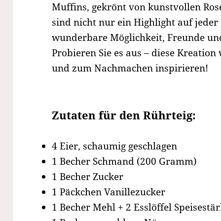
Muffins, gekrönt von kunstvollen Ros
sind nicht nur ein Highlight auf jeder
wunderbare Möglichkeit, Freunde und
Probieren Sie es aus – diese Kreation
und zum Nachmachen inspirieren!
Zutaten für den Rührteig:
4 Eier, schaumig geschlagen
1 Becher Schmand (200 Gramm)
1 Becher Zucker
1 Päckchen Vanillezucker
1 Becher Mehl + 2 Esslöffel Speisestä