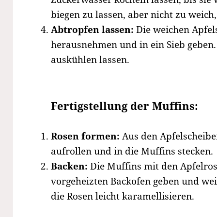
biegen zu lassen, aber nicht zu weich,
Abtropfen lassen:
Die weichen Apfel
herausnehmen und in ein Sieb geben.
auskühlen lassen.
Fertigstellung der Muffins:
Rosen formen:
Aus den Apfelscheibe
aufrollen und in die Muffins stecken.
Backen:
Die Muffins mit den Apfelros
vorgeheizten Backofen geben und wei
die Rosen leicht karamellisieren.