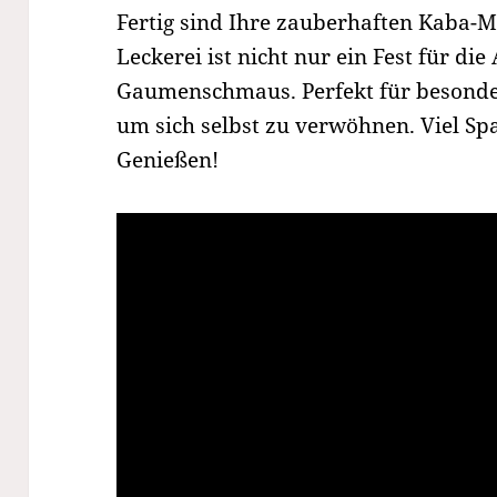
Fertig sind Ihre zauberhaften Kaba-M
Leckerei ist nicht nur ein Fest für di
Gaumenschmaus. Perfekt für besonder
um sich selbst zu verwöhnen. Viel 
Genießen!