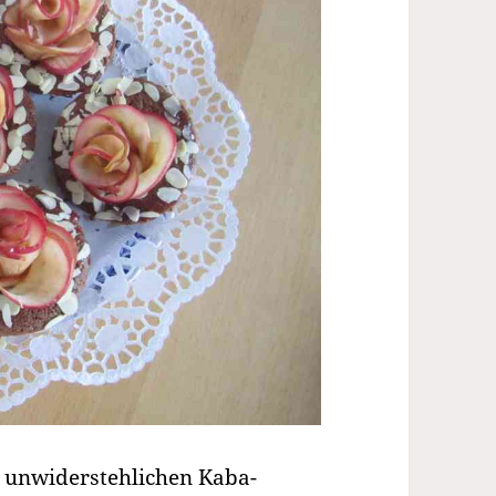
n unwiderstehlichen Kaba-