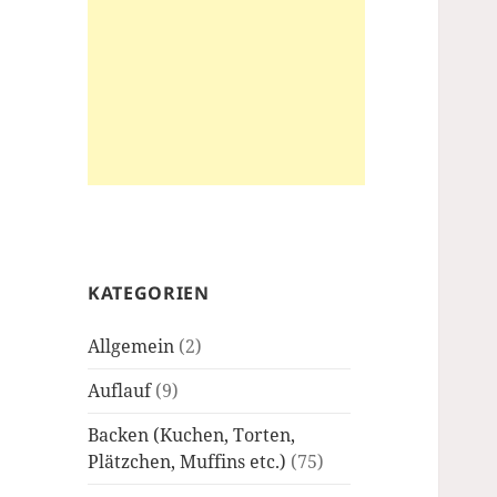
KATEGORIEN
Allgemein
(2)
Auflauf
(9)
Backen (Kuchen, Torten,
Plätzchen, Muffins etc.)
(75)