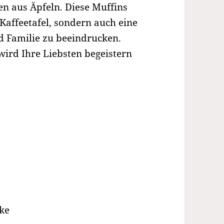
en aus Äpfeln. Diese Muffins
 Kaffeetafel, sondern auch eine
 Familie zu beeindrucken.
 wird Ihre Liebsten begeistern
rke