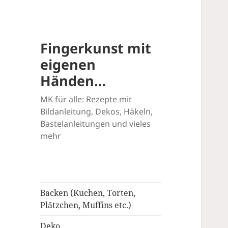
Fingerkunst mit
eigenen
Händen…
MK für alle: Rezepte mit
Bildanleitung, Dekos, Häkeln,
Bastelanleitungen und vieles
mehr
Backen (Kuchen, Torten,
Plätzchen, Muffins etc.)
Deko