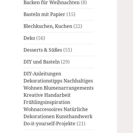
Backen für Weihnachten
(8)
Basteln mit Papier
(15)
Blechkuchen, Kuchen
(22)
Deko
(56)
Desserts & Süßes
(51)
DIY und Basteln
(29)
DIY-Anleitungen
Dekorationstipps Nachhaltiges
Wohnen Blumenarrangements
Kreative Handarbeit
Frühlingsinspiration
Wohnaccessoires Natürliche
Dekorationen Kunsthandwerk
Do-it-yourself-Projekte
(21)