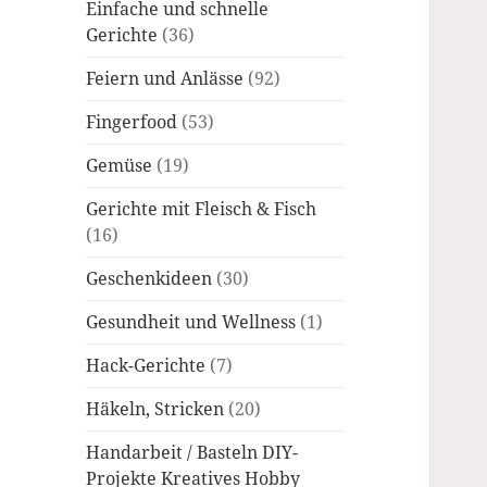
Einfache und schnelle
Gerichte
(36)
Feiern und Anlässe
(92)
Fingerfood
(53)
Gemüse
(19)
Gerichte mit Fleisch & Fisch
(16)
Geschenkideen
(30)
Gesundheit und Wellness
(1)
Hack-Gerichte
(7)
Häkeln, Stricken
(20)
Handarbeit / Basteln DIY-
Projekte Kreatives Hobby