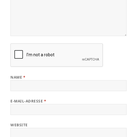
NAME
*
E-MAIL-ADRESSE
*
WEBSITE